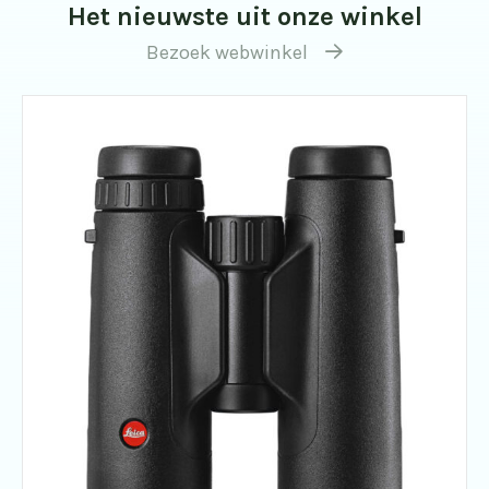
Het nieuwste uit onze winkel
Bezoek webwinkel