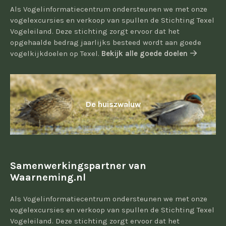
Als Vogelinformatiecentrum ondersteunen we met onze
vogelexcursies en verkoop van spullen de Stichting Texel
Vogeleiland. Deze stichting zorgt ervoor dat het
opgehaalde bedrag jaarlijks besteed wordt aan goede
vogelkijkdoelen op Texel.
Bekijk alle goede doelen
De huiszwaluw
Samenwerkingspartner van
Waarneming.nl
Als Vogelinformatiecentrum ondersteunen we met onze
vogelexcursies en verkoop van spullen de Stichting Texel
Vogeleiland. Deze stichting zorgt ervoor dat het