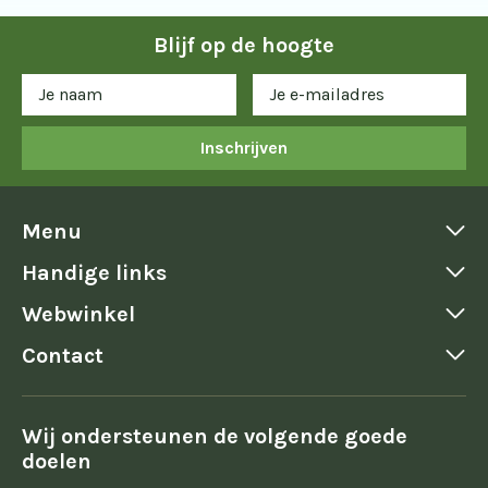
Blijf op de hoogte
Inschrijven
Menu
Handige links
Webwinkel
Contact
Wij ondersteunen de volgende goede
doelen