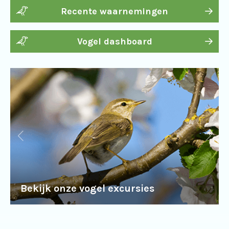
Recente waarnemingen
Vogel dashboard
Bekijk onze vogel excursies