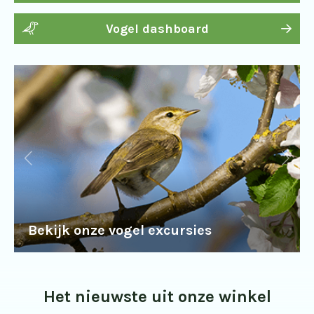
Vogel dashboard
Bekijk onze vogel excursies
Het nieuwste uit onze winkel