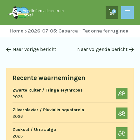
0
Home
2026-07-05: Casarca – Tadorna ferruginea
Naar vorige bericht
Naar volgende bericht
Recente waarnemingen
Zwarte Ruiter / Tringa erythropus
2026
Zilverplevier / Pluvialis squatarola
2026
Zeekoet / Uria aalge
2026