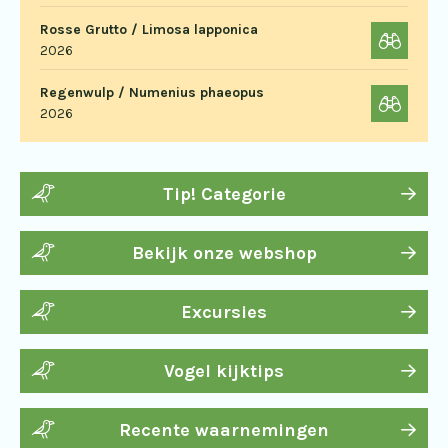
Rosse Grutto / Limosa lapponica
2026
Regenwulp / Numenius phaeopus
2026
Tip! Categorie
Bekijk onze webshop
Excursies
Vogel kijktips
Recente waarnemingen