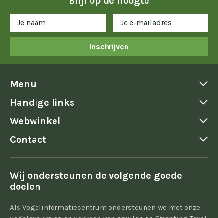
Blijf op de hoogte
Inschrijven
Menu
Handige links
Webwinkel
Contact
Wij ondersteunen de volgende goede
doelen
Als Vogelinformatiecentrum ondersteunen we met onze