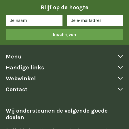
Blijf op de hoogte
Inschrijven
Menu
Handige links
Webwinkel
Contact
Wij ondersteunen de volgende goede
doelen