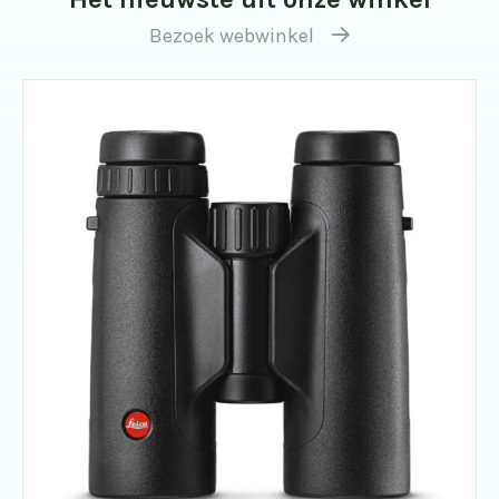
Bezoek webwinkel