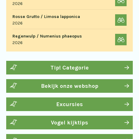
2026
Rosse Grutto / Limosa lapponica
2026
Regenwulp / Numenius phaeopus
2026
Tip! Categorie
Bekijk onze webshop
Excursies
Vogel kijktips