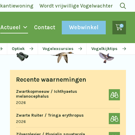
akantiewoning
Wordt vrijwillige Vogelwachter
0
Webwinkel
Actueel
Contact
Optiek
Vogelexcursies
Vogelkijktips
Recente waarnemingen
Zwartkopmeeuw / Ichthyaetus
melanocephalus
2026
Zwarte Ruiter / Tringa erythropus
2026
Zilverplevier / Pluvialis squatarola