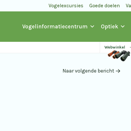
Vogelexcursies
Goede doelen
V
Vogelinformatiecentrum
Optiek
Webwinkel
Naar volgende bericht