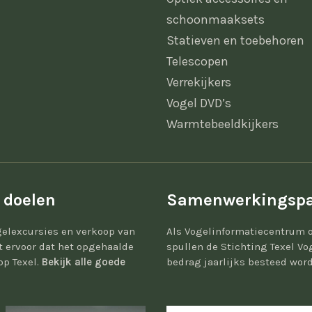
schoonmaaksets
Statieven en toebehoren
Telescopen
Verrekijkers
Vogel DVD’s
Warmtebeeldkijkers
 doelen
Samenwerkingspa
elexcursies en verkoop van
Als Vogelinformatiecentrum 
gt ervoor dat het opgehaalde
spullen de Stichting Texel Vo
op Texel.
Bekijk alle goede
bedrag jaarlijks besteed word