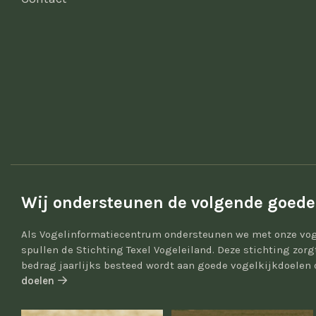
Wij ondersteunen de volgende goede
Als Vogelinformatiecentrum ondersteunen we met onze vog
spullen de Stichting Texel Vogeleiland. Deze stichting zor
bedrag jaarlijks besteed wordt aan goede vogelkijkdoelen 
doelen