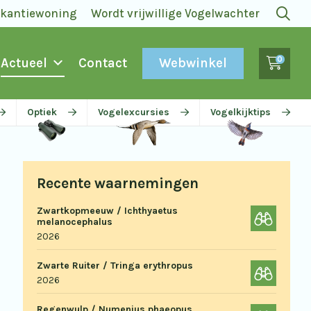
akantiewoning
Wordt vrijwillige Vogelwachter
0
Webwinkel
Actueel
Contact
Optiek
Vogelexcursies
Vogelkijktips
Recente waarnemingen
Zwartkopmeeuw / Ichthyaetus
melanocephalus
2026
Zwarte Ruiter / Tringa erythropus
2026
Regenwulp / Numenius phaeopus