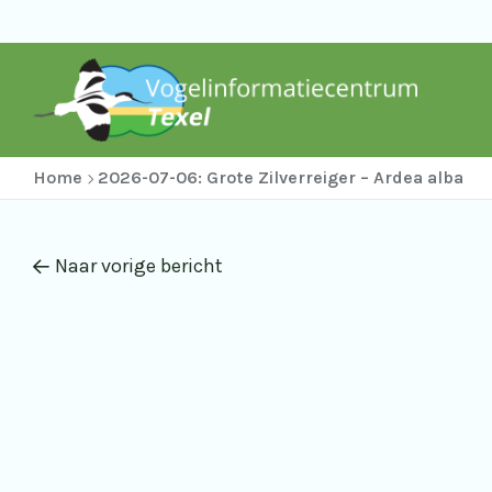
Home
2026-07-06: Grote Zilverreiger – Ardea alba
Naar vorige bericht