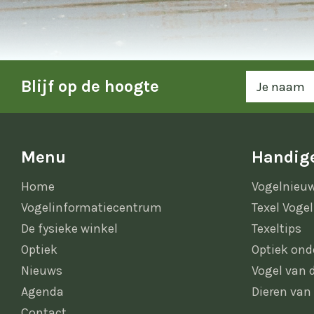
Blijf op de hoogte
Menu
Handige
Home
Vogelnieu
Vogelinformatiecentrum
Texel Vogel
De fysieke winkel
Texeltips
Optiek
Optiek ond
Nieuws
Vogel van
Agenda
Dieren van
Contact