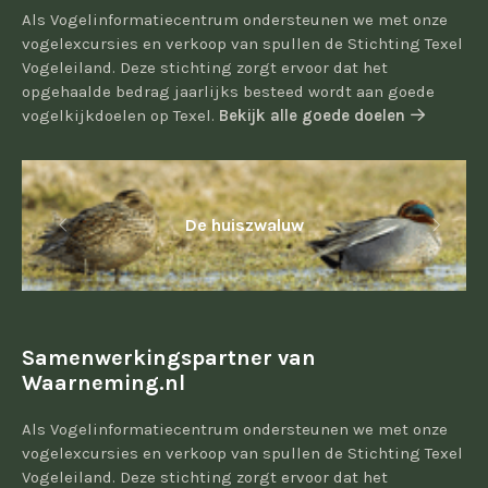
Als Vogelinformatiecentrum ondersteunen we met onze
vogelexcursies en verkoop van spullen de Stichting Texel
Vogeleiland. Deze stichting zorgt ervoor dat het
opgehaalde bedrag jaarlijks besteed wordt aan goede
vogelkijkdoelen op Texel.
Bekijk alle goede doelen
De huiszwaluw
Samenwerkingspartner van
Waarneming.nl
Als Vogelinformatiecentrum ondersteunen we met onze
vogelexcursies en verkoop van spullen de Stichting Texel
Vogeleiland. Deze stichting zorgt ervoor dat het