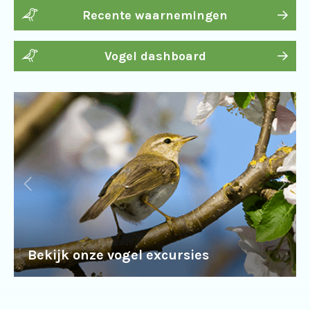
Recente waarnemingen
Vogel dashboard
Bekijk onze vogel excursies