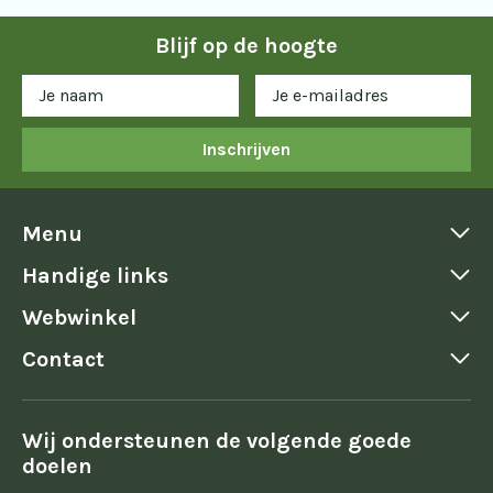
Blijf op de hoogte
Inschrijven
Menu
Handige links
Webwinkel
Contact
Wij ondersteunen de volgende goede
doelen