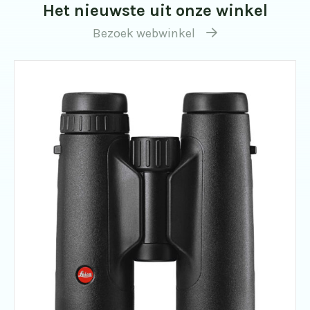
Het nieuwste uit onze winkel
Bezoek webwinkel