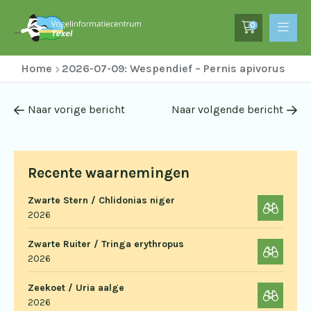
0
Home
2026-07-09: Wespendief – Pernis apivorus
Naar vorige bericht
Naar volgende bericht
Recente waarnemingen
Zwarte Stern / Chlidonias niger
2026
Zwarte Ruiter / Tringa erythropus
2026
Zeekoet / Uria aalge
2026