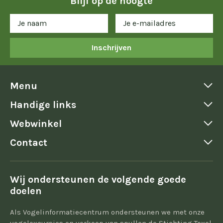
Blijf op de hoogte
Inschrijven
Menu
Handige links
Webwinkel
Contact
Wij ondersteunen de volgende goede
doelen
Als Vogelinformatiecentrum ondersteunen we met onze