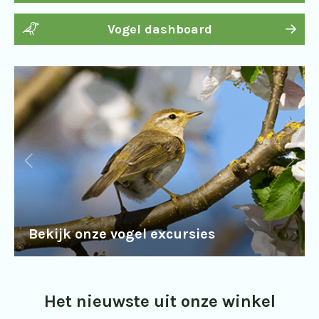
Vogel dashboard
Bekijk onze vogel excursies
Het nieuwste uit onze winkel