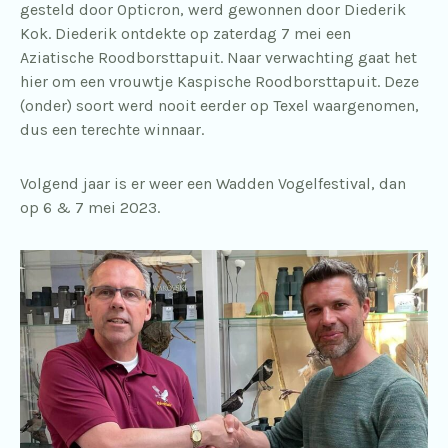
gesteld door Opticron, werd gewonnen door Diederik
Kok. Diederik ontdekte op zaterdag 7 mei een
Aziatische Roodborsttapuit. Naar verwachting gaat het
hier om een vrouwtje Kaspische Roodborsttapuit. Deze
(onder) soort werd nooit eerder op Texel waargenomen,
dus een terechte winnaar.
Volgend jaar is er weer een Wadden Vogelfestival, dan
op 6 & 7 mei 2023.