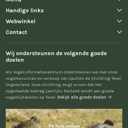
Handige links
Webwinkel
Contact
Wij ondersteunen de volgende goede
doelen
Als Vogelinformatiecentrum ondersteunen we met onze
vogelexcursies en verkoop van spullen de Stichting Texel
Vogeleiland. Deze stichting zorgt ervoor dat het
opgehaalde bedrag jaarlijks besteed wordt aan goede
vogelkijkdoelen op Texel.
Bekijk alle goede doelen
De huiszwaluw