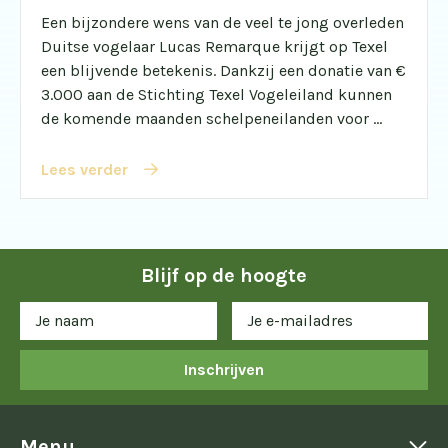
Een bijzondere wens van de veel te jong overleden
Duitse vogelaar Lucas Remarque krijgt op Texel
een blijvende betekenis. Dankzij een donatie van €
3.000 aan de Stichting Texel Vogeleiland kunnen
de komende maanden schelpeneilanden voor ...
Lees verder
Blijf op de hoogte
Inschrijven
Menu