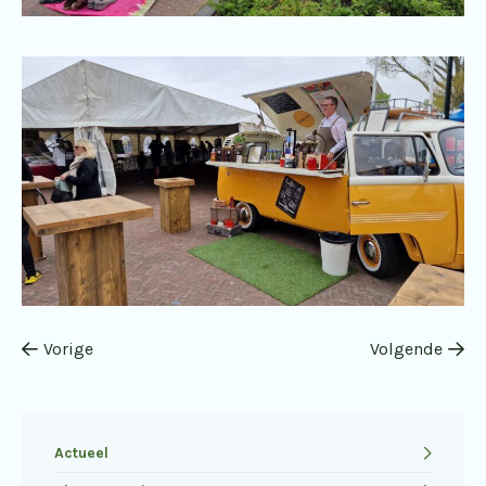
Vorige
Volgende
Actueel