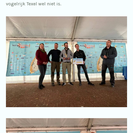
vogelrijk Texel wel niet is.