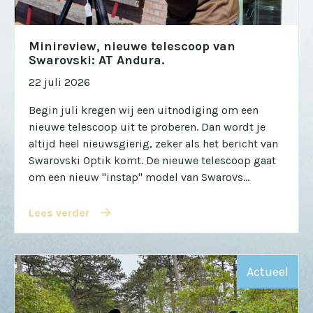
Minireview, nieuwe telescoop van
Swarovski: AT Andura.
22 juli 2026
Begin juli kregen wij een uitnodiging om een
nieuwe telescoop uit te proberen. Dan wordt je
altijd heel nieuwsgierig, zeker als het bericht van
Swarovski Optik komt. De nieuwe telescoop gaat
om een nieuw "instap" model van Swarovs...
Lees verder
Actueel