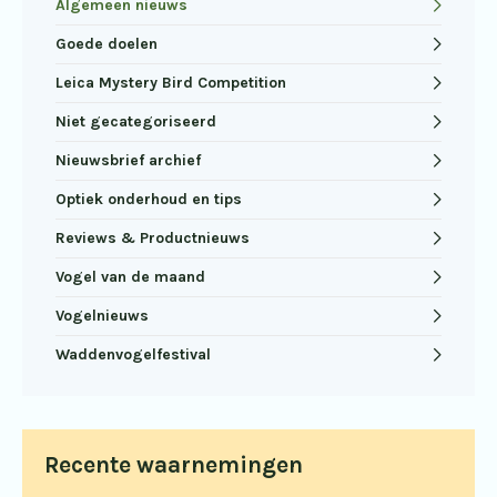
Algemeen nieuws
Goede doelen
Leica Mystery Bird Competition
Niet gecategoriseerd
Nieuwsbrief archief
Optiek onderhoud en tips
Reviews & Productnieuws
Vogel van de maand
Vogelnieuws
Waddenvogelfestival
Recente waarnemingen