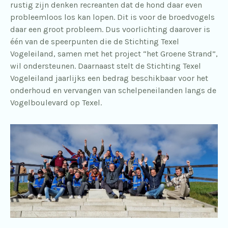
rustig zijn denken recreanten dat de hond daar even
probleemloos los kan lopen. Dit is voor de broedvogels
daar een groot probleem. Dus voorlichting daarover is
één van de speerpunten die de Stichting Texel
Vogeleiland, samen met het project “het Groene Strand”,
wil ondersteunen. Daarnaast stelt de Stichting Texel
Vogeleiland jaarlijks een bedrag beschikbaar voor het
onderhoud en vervangen van schelpeneilanden langs de
Vogelboulevard op Texel.