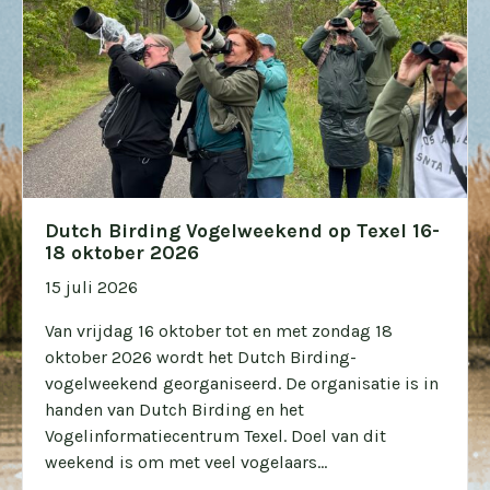
Dutch Birding Vogelweekend op Texel 16-
18 oktober 2026
15 juli 2026
Van vrijdag 16 oktober tot en met zondag 18
oktober 2026 wordt het Dutch Birding-
vogelweekend georganiseerd. De organisatie is in
handen van Dutch Birding en het
Vogelinformatiecentrum Texel. Doel van dit
weekend is om met veel vogelaars...