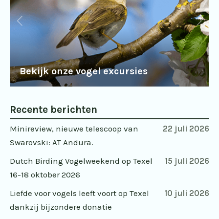
Bekijk onze vogel excursies
Recente berichten
Minireview, nieuwe telescoop van
22 juli 2026
Swarovski: AT Andura.
Dutch Birding Vogelweekend op Texel
15 juli 2026
16-18 oktober 2026
Liefde voor vogels leeft voort op Texel
10 juli 2026
dankzij bijzondere donatie