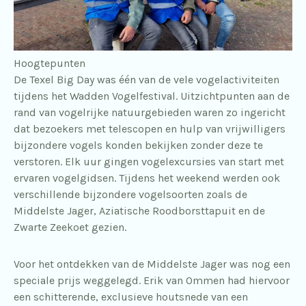
Hoogtepunten
De Texel Big Day was één van de vele vogelactiviteiten
tijdens het Wadden Vogelfestival. Uitzichtpunten aan de
rand van vogelrijke natuurgebieden waren zo ingericht
dat bezoekers met telescopen en hulp van vrijwilligers
bijzondere vogels konden bekijken zonder deze te
verstoren. Elk uur gingen vogelexcursies van start met
ervaren vogelgidsen. Tijdens het weekend werden ook
verschillende bijzondere vogelsoorten zoals de
Middelste Jager, Aziatische Roodborsttapuit en de
Zwarte Zeekoet gezien.
Voor het ontdekken van de Middelste Jager was nog een
speciale prijs weggelegd. Erik van Ommen had hiervoor
een schitterende, exclusieve houtsnede van een