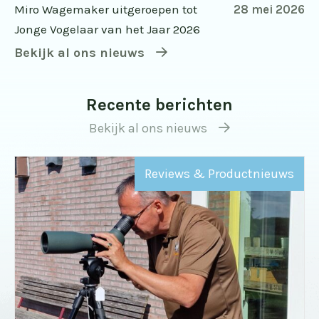
Miro Wagemaker uitgeroepen tot
28 mei 2026
Jonge Vogelaar van het Jaar 2026
Bekijk al ons nieuws
Recente berichten
Bekijk al ons nieuws
Reviews & Productnieuws