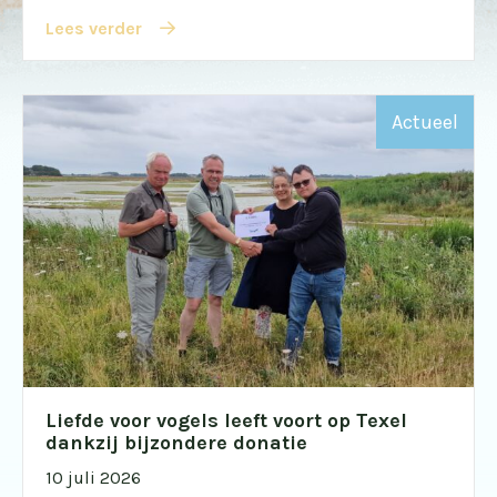
Lees verder
Actueel
Liefde voor vogels leeft voort op Texel
dankzij bijzondere donatie
10 juli 2026