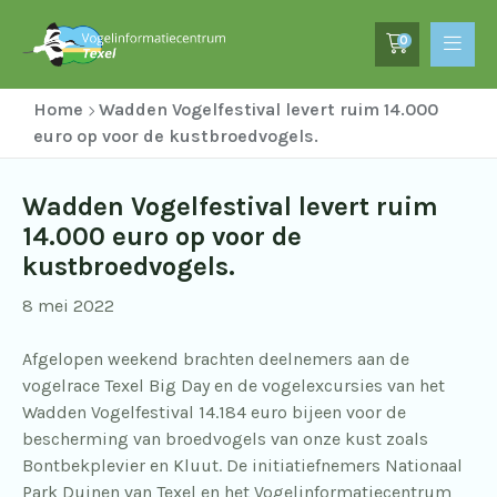
0
Home
Wadden Vogelfestival levert ruim 14.000
euro op voor de kustbroedvogels.
Wadden Vogelfestival levert ruim
14.000 euro op voor de
kustbroedvogels.
8 mei 2022
Afgelopen weekend brachten deelnemers aan de
vogelrace Texel Big Day en de vogelexcursies van het
Wadden Vogelfestival 14.184 euro bijeen voor de
bescherming van broedvogels van onze kust zoals
Bontbekplevier en Kluut. De initiatiefnemers Nationaal
Park Duinen van Texel en het Vogelinformatiecentrum