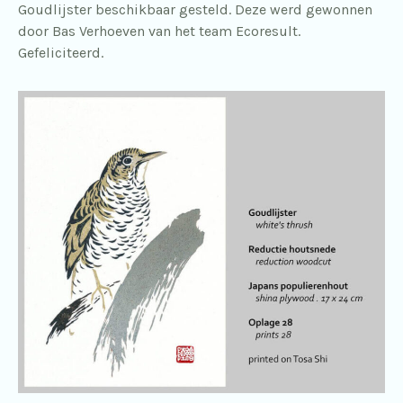
Goudlijster beschikbaar gesteld. Deze werd gewonnen
door Bas Verhoeven van het team Ecoresult.
Gefeliciteerd.