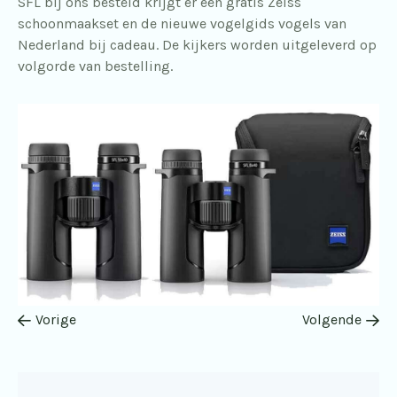
SFL bij ons besteld krijgt er een gratis Zeiss
schoonmaakset en de nieuwe vogelgids vogels van
Nederland bij cadeau. De kijkers worden uitgeleverd op
volgorde van bestelling.
Vorige
Volgende