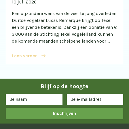
10 juli 2026
Een bijzondere wens van de veel te jong overleden
Duitse vogelaar Lucas Remarque krijgt op Texel
een blijvende betekenis. Dankzij een donatie van €
3.000 aan de Stichting Texel Vogeleiland kunnen
de komende maanden schelpeneilanden voor ...
Lees verder
Blijf op de hoogte
Inschrijven