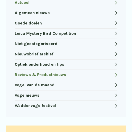
Actueel
Algemeen nieuws
Goede doelen
Leica Mystery Bird Competition
Niet gecategoriseerd
Nieuwsbrief archief
Optiek onderhoud en tips
Reviews & Productnieuws
Vogel van de maand
Vogelnieuws
Waddenvogelfestival