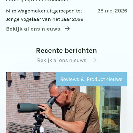
Miro Wagemaker uitgeroepen tot
28 mei 2026
Jonge Vogelaar van het Jaar 2026
Bekijk al ons nieuws
Recente berichten
Bekijk al ons nieuws
Reviews & Productnieuws