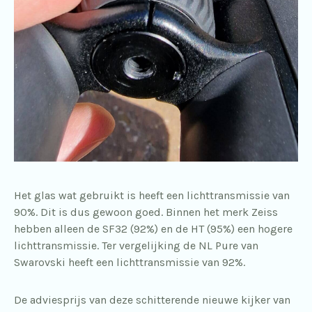
Het glas wat gebruikt is heeft een lichttransmissie van
90%. Dit is dus gewoon goed. Binnen het merk Zeiss
hebben alleen de SF32 (92%) en de HT (95%) een hogere
lichttransmissie. Ter vergelijking de NL Pure van
Swarovski heeft een lichttransmissie van 92%.
De adviesprijs van deze schitterende nieuwe kijker van