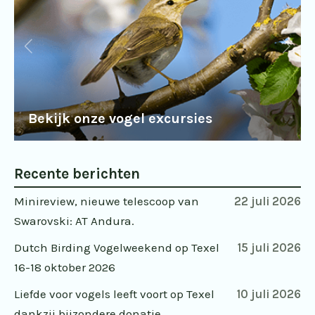
Bekijk onze vogel excursies
Recente berichten
Minireview, nieuwe telescoop van
22 juli 2026
Swarovski: AT Andura.
Dutch Birding Vogelweekend op Texel
15 juli 2026
16-18 oktober 2026
Liefde voor vogels leeft voort op Texel
10 juli 2026
dankzij bijzondere donatie