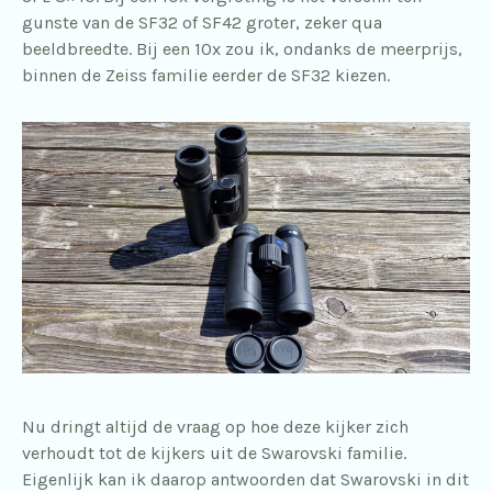
gunste van de SF32 of SF42 groter, zeker qua
beeldbreedte. Bij een 10x zou ik, ondanks de meerprijs,
binnen de Zeiss familie eerder de SF32 kiezen.
Nu dringt altijd de vraag op hoe deze kijker zich
verhoudt tot de kijkers uit de Swarovski familie.
Eigenlijk kan ik daarop antwoorden dat Swarovski in dit