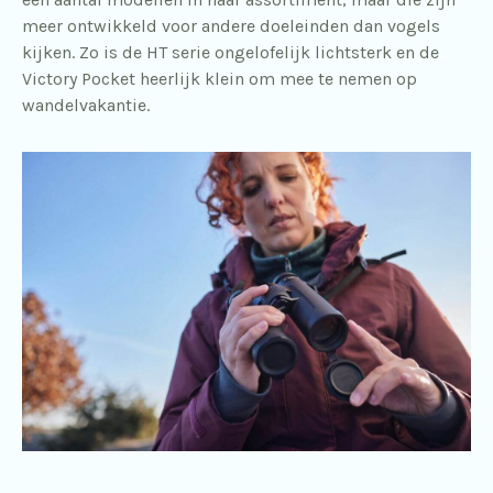
meer ontwikkeld voor andere doeleinden dan vogels
kijken. Zo is de HT serie ongelofelijk lichtsterk en de
Victory Pocket heerlijk klein om mee te nemen op
wandelvakantie.