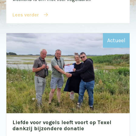
Lees verder
Actueel
Liefde voor vogels leeft voort op Texel
dankzij bijzondere donatie