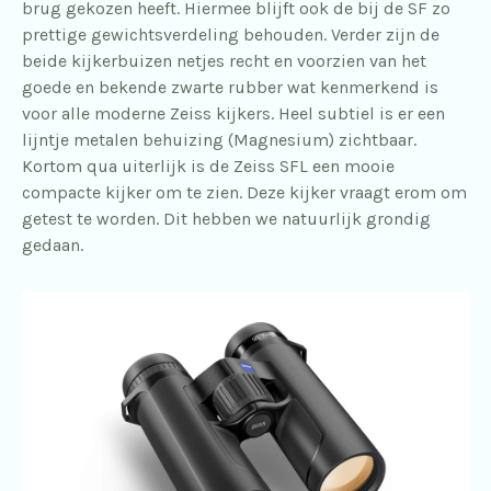
brug gekozen heeft. Hiermee blijft ook de bij de SF zo
prettige gewichtsverdeling behouden. Verder zijn de
beide kijkerbuizen netjes recht en voorzien van het
goede en bekende zwarte rubber wat kenmerkend is
voor alle moderne Zeiss kijkers. Heel subtiel is er een
lijntje metalen behuizing (Magnesium) zichtbaar.
Kortom qua uiterlijk is de Zeiss SFL een mooie
compacte kijker om te zien. Deze kijker vraagt erom om
getest te worden. Dit hebben we natuurlijk grondig
gedaan.