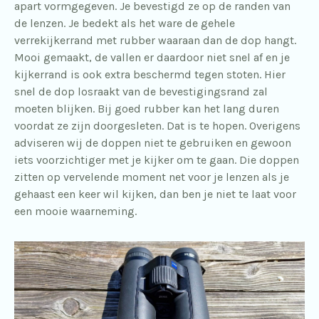
apart vormgegeven. Je bevestigd ze op de randen van
de lenzen. Je bedekt als het ware de gehele
verrekijkerrand met rubber waaraan dan de dop hangt.
Mooi gemaakt, de vallen er daardoor niet snel af en je
kijkerrand is ook extra beschermd tegen stoten. Hier
snel de dop losraakt van de bevestigingsrand zal
moeten blijken. Bij goed rubber kan het lang duren
voordat ze zijn doorgesleten. Dat is te hopen. Overigens
adviseren wij de doppen niet te gebruiken en gewoon
iets voorzichtiger met je kijker om te gaan. Die doppen
zitten op vervelende moment net voor je lenzen als je
gehaast een keer wil kijken, dan ben je niet te laat voor
een mooie waarneming.