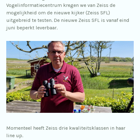
Vogelinformatiecentrum kregen we van Zeiss de
mogelijkheid om de nieuwe kijker (Zeiss SFL)
uitgebreid te testen. De nieuwe Zeiss SFL is vanaf eind
juni beperkt leverbaar.
Momenteel heeft Zeiss drie kwaliteitsklassen in haar
line up.