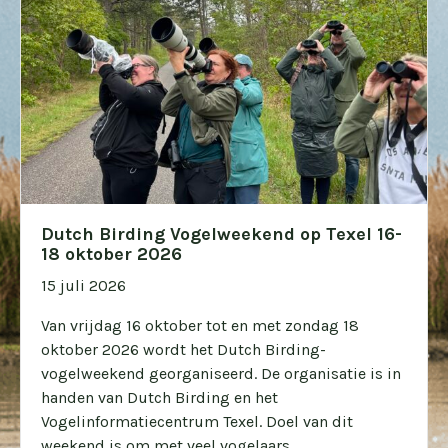
Dutch Birding Vogelweekend op Texel 16-
18 oktober 2026
15 juli 2026
Van vrijdag 16 oktober tot en met zondag 18
oktober 2026 wordt het Dutch Birding-
vogelweekend georganiseerd. De organisatie is in
handen van Dutch Birding en het
Vogelinformatiecentrum Texel. Doel van dit
weekend is om met veel vogelaars...