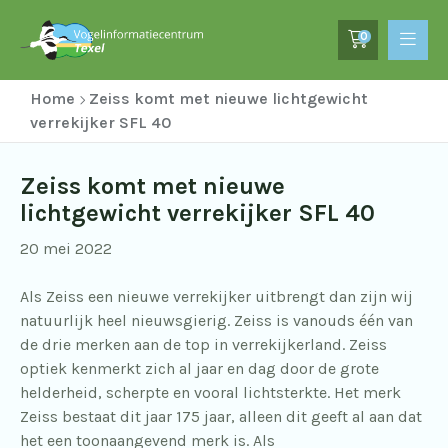
0
Home
Zeiss komt met nieuwe lichtgewicht
verrekijker SFL 40
Zeiss komt met nieuwe
lichtgewicht verrekijker SFL 40
20 mei 2022
Als Zeiss een nieuwe verrekijker uitbrengt dan zijn wij
natuurlijk heel nieuwsgierig. Zeiss is vanouds één van
de drie merken aan de top in verrekijkerland. Zeiss
optiek kenmerkt zich al jaar en dag door de grote
helderheid, scherpte en vooral lichtsterkte. Het merk
Zeiss bestaat dit jaar 175 jaar, alleen dit geeft al aan dat
het een toonaangevend merk is. Als