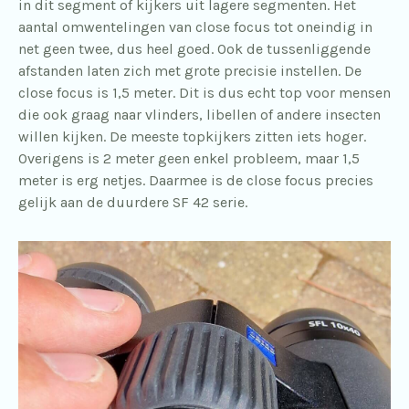
in dit segment of kijkers uit lagere segmenten. Het
aantal omwentelingen van close focus tot oneindig in
net geen twee, dus heel goed. Ook de tussenliggende
afstanden laten zich met grote precisie instellen. De
close focus is 1,5 meter. Dit is dus echt top voor mensen
die ook graag naar vlinders, libellen of andere insecten
willen kijken. De meeste topkijkers zitten iets hoger.
Overigens is 2 meter geen enkel probleem, maar 1,5
meter is erg netjes. Daarmee is de close focus precies
gelijk aan de duurdere SF 42 serie.