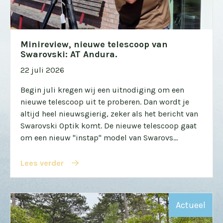
Minireview, nieuwe telescoop van
Swarovski: AT Andura.
22 juli 2026
Begin juli kregen wij een uitnodiging om een
nieuwe telescoop uit te proberen. Dan wordt je
altijd heel nieuwsgierig, zeker als het bericht van
Swarovski Optik komt. De nieuwe telescoop gaat
om een nieuw "instap" model van Swarovs...
Lees verder
Actueel