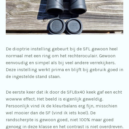
De dioptrie instelling gebeurt bij de SFL gewoon heel
normaal met een ring om het rechteroculair. Gewoon
eenvoudig en simpel als bij veel andere verrekijkers.
Deze instelling werkt prima en blijft bij gebruik goed in
de ingestelde stand staan.
De eerste keer dat ik door de SFL8x40 keek gaf een echt
wowww effect. Het beeld is eigenlijk geweldig.
Persoonlijk vind ik de kleurbalans erg fijn, misschien
wel mooier dan de SF (vind ik iets koel). De
randscherpte is gewoon goed, niet 100% maar goed
genoeg in deze klasse en het contrast is niet overdreven.