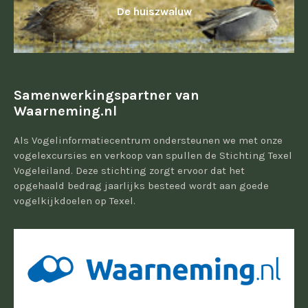
De huiszwaluw
Samenwerkingspartner van
Waarneming.nl
Als Vogelinformatiecentrum ondersteunen we met onze
vogelexcursies en verkoop van spullen de Stichting Texel
Vogeleiland. Deze stichting zorgt ervoor dat het
opgehaald bedrag jaarlijks besteed wordt aan goede
vogelkijkdoelen op Texel.