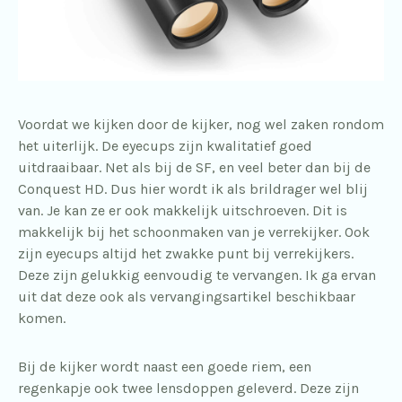
Voordat we kijken door de kijker, nog wel zaken rondom
het uiterlijk. De eyecups zijn kwalitatief goed
uitdraaibaar. Net als bij de SF, en veel beter dan bij de
Conquest HD. Dus hier wordt ik als brildrager wel blij
van. Je kan ze er ook makkelijk uitschroeven. Dit is
makkelijk bij het schoonmaken van je verrekijker. Ook
zijn eyecups altijd het zwakke punt bij verrekijkers.
Deze zijn gelukkig eenvoudig te vervangen. Ik ga ervan
uit dat deze ook als vervangingsartikel beschikbaar
komen.
Bij de kijker wordt naast een goede riem, een
regenkapje ook twee lensdoppen geleverd. Deze zijn