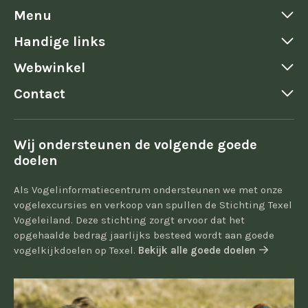
Menu
Handige links
Webwinkel
Contact
Wij ondersteunen de volgende goede
doelen
Als Vogelinformatiecentrum ondersteunen we met onze
vogelexcursies en verkoop van spullen de Stichting Texel
Vogeleiland. Deze stichting zorgt ervoor dat het
opgehaalde bedrag jaarlijks besteed wordt aan goede
vogelkijkdoelen op Texel.
Bekijk alle goede doelen