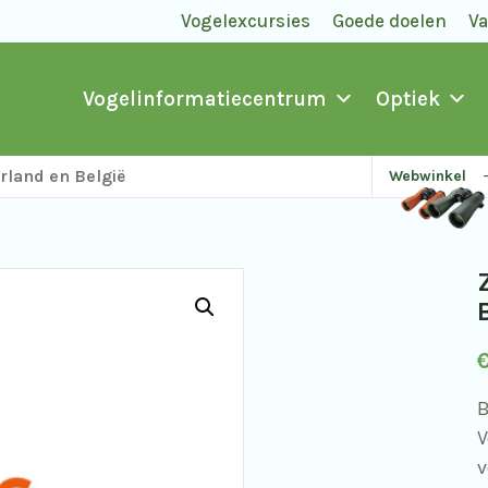
Vogelexcursies
Goede doelen
V
Vogelinformatiecentrum
Optiek
rland en België
Webwinkel
B
V
v