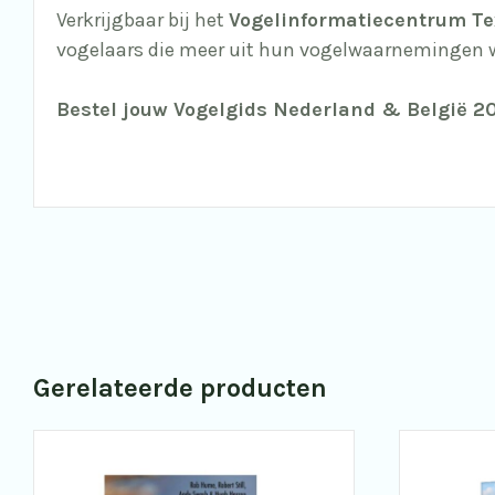
Verkrijgbaar bij het
Vogelinformatiecentrum Te
vogelaars die meer uit hun vogelwaarnemingen w
Bestel jouw Vogelgids Nederland & België 20
Gerelateerde producten