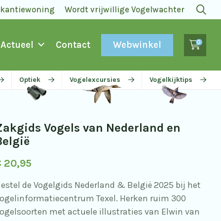
akantiewoning
Wordt vrijwillige Vogelwachter
0
Webwinkel
Actueel
Contact
Optiek
Vogelexcursies
Vogelkijktips
Zakgids Vogels van Nederland en
België
€
20,95
estel de Vogelgids Nederland & België 2025 bij het
ogelinformatiecentrum Texel. Herken ruim 300
ogelsoorten met actuele illustraties van Elwin van