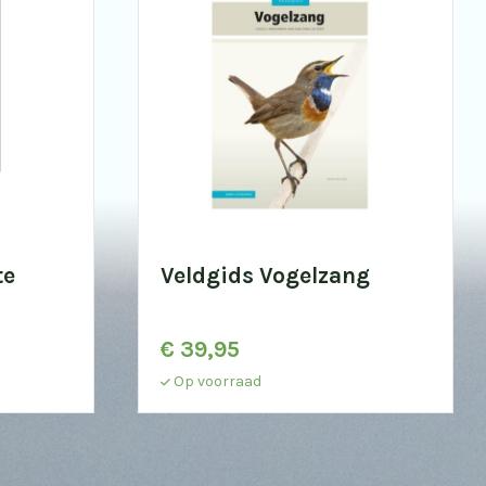
te
Veldgids Vogelzang
€
39,95
Op voorraad