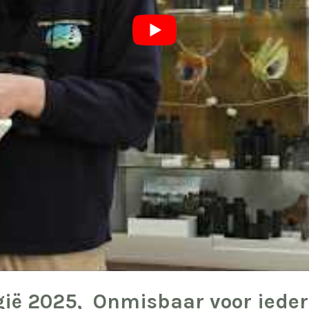
ië 2025, Onmisbaar voor iedere