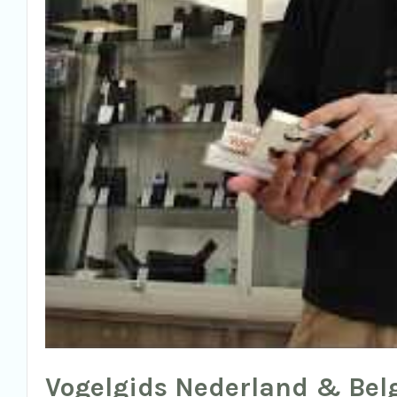
Vogelgids Nederland & Belg