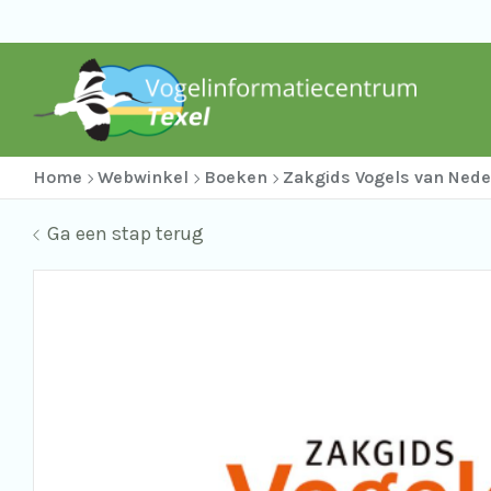
Home
Webwinkel
Boeken
Zakgids Vogels van Nede
Ga een stap terug