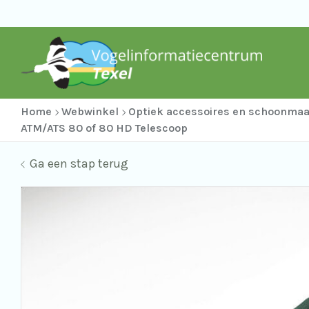
Home
Webwinkel
Optiek accessoires en schoonma
ATM/ATS 80 of 80 HD Telescoop
Ga een stap terug