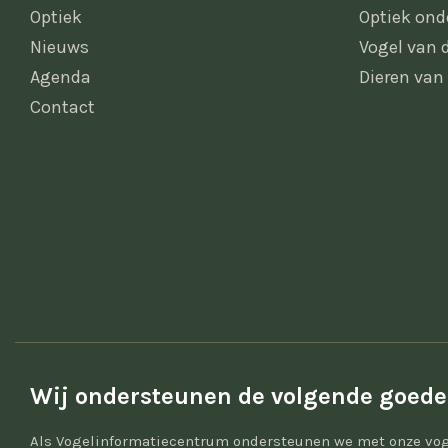
Optiek
Optiek ond
Nieuws
Vogel van
Agenda
Dieren van
Contact
Wij ondersteunen de volgende goede
Als Vogelinformatiecentrum ondersteunen we met onze vog