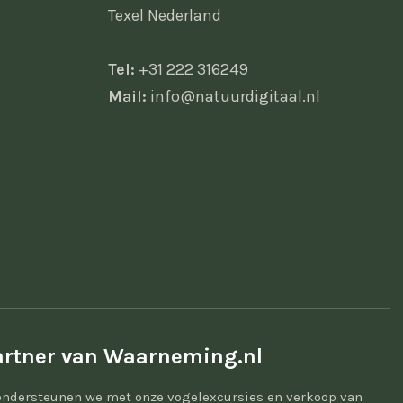
Texel Nederland
Tel:
+31 222 316249
Mail:
info@natuurdigitaal.nl
rtner van Waarneming.nl
ondersteunen we met onze vogelexcursies en verkoop van