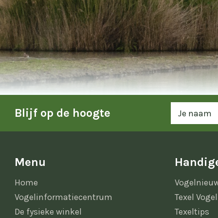
Blijf op de hoogte
Menu
Handige
Home
Vogelnieu
Vogelinformatiecentrum
Texel Vogel
De fysieke winkel
Texeltips