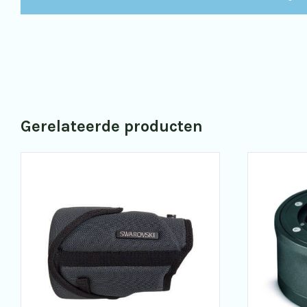
Gerelateerde producten