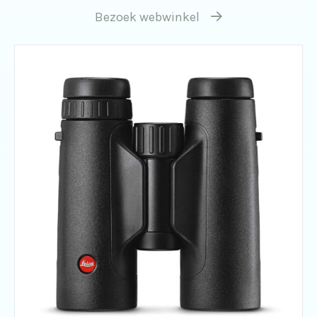
Bezoek webwinkel