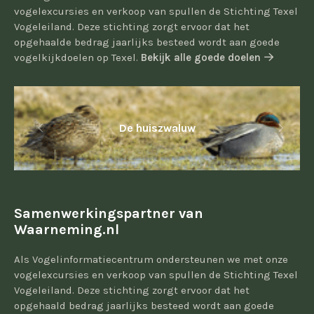
vogelexcursies en verkoop van spullen de Stichting Texel
Vogeleiland. Deze stichting zorgt ervoor dat het
opgehaalde bedrag jaarlijks besteed wordt aan goede
vogelkijkdoelen op Texel.
Bekijk alle goede doelen
De huiszwaluw
Samenwerkingspartner van
Waarneming.nl
Als Vogelinformatiecentrum ondersteunen we met onze
vogelexcursies en verkoop van spullen de Stichting Texel
Vogeleiland. Deze stichting zorgt ervoor dat het
opgehaald bedrag jaarlijks besteed wordt aan goede