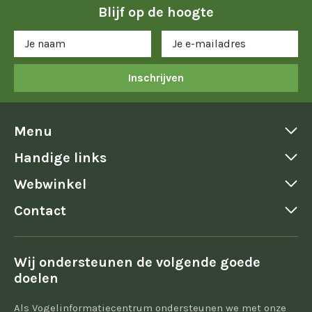
Blijf op de hoogte
Inschrijven
Menu
Handige links
Webwinkel
Contact
Wij ondersteunen de volgende goede
doelen
Als Vogelinformatiecentrum ondersteunen we met onze