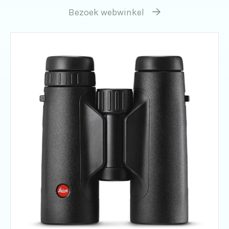
Bezoek webwinkel