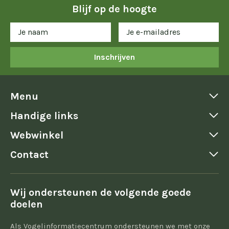
Blijf op de hoogte
Inschrijven
Menu
Handige links
Webwinkel
Contact
Wij ondersteunen de volgende goede
doelen
Als Vogelinformatiecentrum ondersteunen we met onze