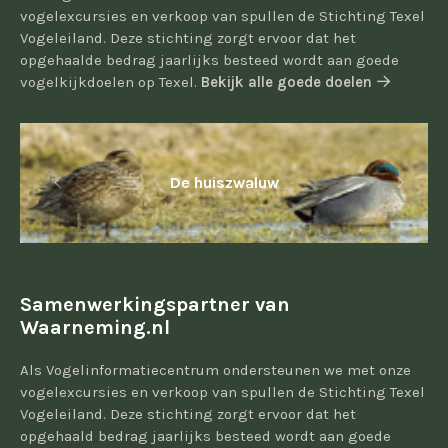
vogelexcursies en verkoop van spullen de Stichting Texel
Vogeleiland. Deze stichting zorgt ervoor dat het
opgehaalde bedrag jaarlijks besteed wordt aan goede
vogelkijkdoelen op Texel.
Bekijk alle goede doelen
De huiszwaluw
Samenwerkingspartner van
Waarneming.nl
Als Vogelinformatiecentrum ondersteunen we met onze
vogelexcursies en verkoop van spullen de Stichting Texel
Vogeleiland. Deze stichting zorgt ervoor dat het
opgehaald bedrag jaarlijks besteed wordt aan goede