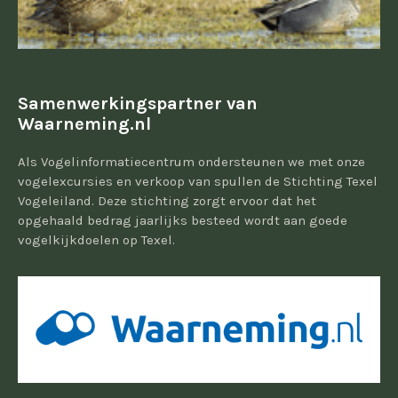
Samenwerkingspartner van
Waarneming.nl
Als Vogelinformatiecentrum ondersteunen we met onze
vogelexcursies en verkoop van spullen de Stichting Texel
Vogeleiland. Deze stichting zorgt ervoor dat het
opgehaald bedrag jaarlijks besteed wordt aan goede
vogelkijkdoelen op Texel.