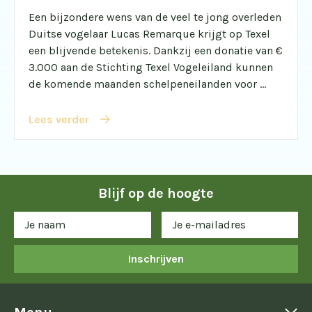
Een bijzondere wens van de veel te jong overleden
Duitse vogelaar Lucas Remarque krijgt op Texel
een blijvende betekenis. Dankzij een donatie van €
3.000 aan de Stichting Texel Vogeleiland kunnen
de komende maanden schelpeneilanden voor ...
Lees verder
Blijf op de hoogte
Inschrijven