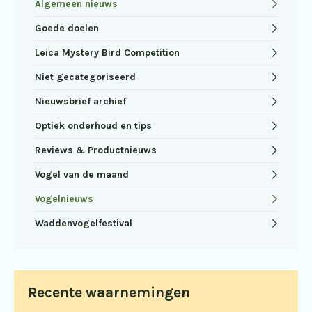
Algemeen nieuws
Goede doelen
Leica Mystery Bird Competition
Niet gecategoriseerd
Nieuwsbrief archief
Optiek onderhoud en tips
Reviews & Productnieuws
Vogel van de maand
Vogelnieuws
Waddenvogelfestival
Recente waarnemingen