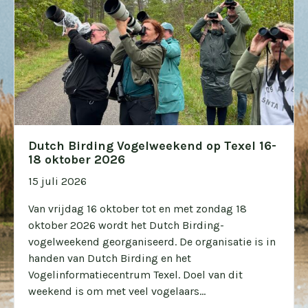
Dutch Birding Vogelweekend op Texel 16-
18 oktober 2026
15 juli 2026
Van vrijdag 16 oktober tot en met zondag 18
oktober 2026 wordt het Dutch Birding-
vogelweekend georganiseerd. De organisatie is in
handen van Dutch Birding en het
Vogelinformatiecentrum Texel. Doel van dit
weekend is om met veel vogelaars...