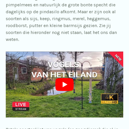
pimpelmees en natuurlijk de grote bonte specht die
dagelijks op de pindasilo afkomt. Maar er zijn ook al
soorten als sijs, keep, ringmus, merel, heggemus,
roodborst, putter en kleine barmsijs gezien. Zie jij
soorten die hieronder nog niet staan, laat het ons dan
weten.