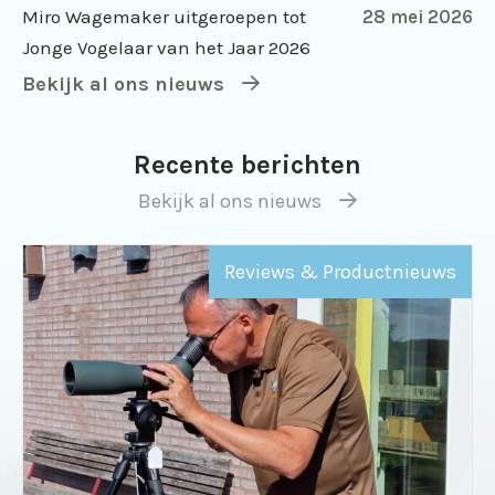
Miro Wagemaker uitgeroepen tot
28 mei 2026
Jonge Vogelaar van het Jaar 2026
Bekijk al ons nieuws
Recente berichten
Bekijk al ons nieuws
Reviews & Productnieuws