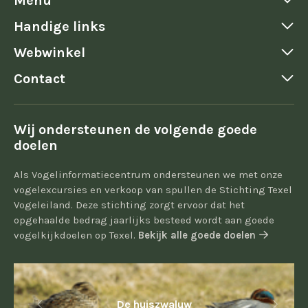
Menu
Handige links
Webwinkel
Contact
Wij ondersteunen de volgende goede
doelen
Als Vogelinformatiecentrum ondersteunen we met onze
vogelexcursies en verkoop van spullen de Stichting Texel
Vogeleiland. Deze stichting zorgt ervoor dat het
opgehaalde bedrag jaarlijks besteed wordt aan goede
vogelkijkdoelen op Texel.
Bekijk alle goede doelen
De huiszwaluw