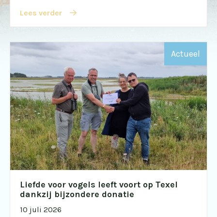
Lees verder
Actueel
Liefde voor vogels leeft voort op Texel
dankzij bijzondere donatie
10 juli 2026