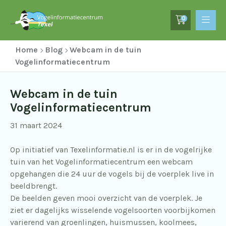
0
Home
Blog
Webcam in de tuin
Vogelinformatiecentrum
Webcam in de tuin
Vogelinformatiecentrum
31 maart 2024
Op initiatief van Texelinformatie.nl is er in de vogelrijke
tuin van het Vogelinformatiecentrum een webcam
opgehangen die 24 uur de vogels bij de voerplek live in
beeldbrengt.
De beelden geven mooi overzicht van de voerplek. Je
ziet er dagelijks wisselende vogelsoorten voorbijkomen
varierend van groenlingen, huismussen, koolmees,