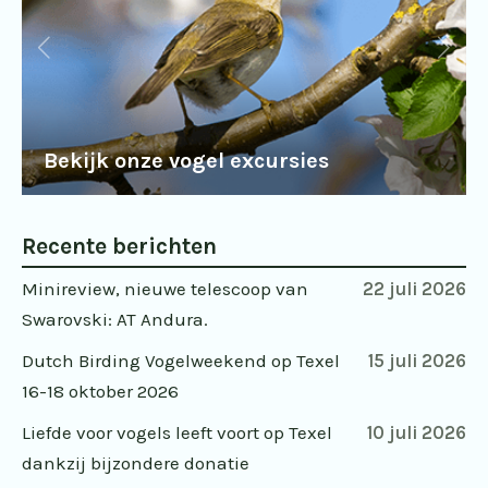
Bekijk onze vogel excursies
Recente berichten
Minireview, nieuwe telescoop van
22 juli 2026
Swarovski: AT Andura.
Dutch Birding Vogelweekend op Texel
15 juli 2026
16-18 oktober 2026
Liefde voor vogels leeft voort op Texel
10 juli 2026
dankzij bijzondere donatie