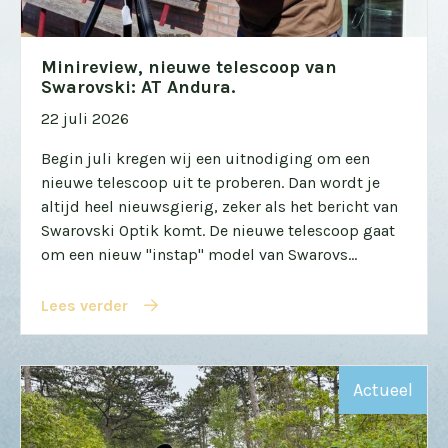
Minireview, nieuwe telescoop van
Swarovski: AT Andura.
22 juli 2026
Begin juli kregen wij een uitnodiging om een
nieuwe telescoop uit te proberen. Dan wordt je
altijd heel nieuwsgierig, zeker als het bericht van
Swarovski Optik komt. De nieuwe telescoop gaat
om een nieuw "instap" model van Swarovs...
Lees verder
Actueel