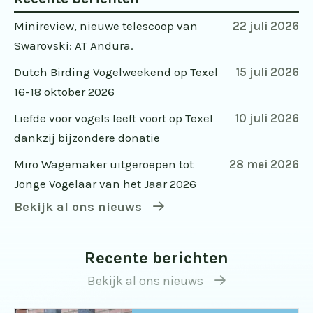
Minireview, nieuwe telescoop van
22 juli 2026
Swarovski: AT Andura.
Dutch Birding Vogelweekend op Texel
15 juli 2026
16-18 oktober 2026
Liefde voor vogels leeft voort op Texel
10 juli 2026
dankzij bijzondere donatie
Miro Wagemaker uitgeroepen tot
28 mei 2026
Jonge Vogelaar van het Jaar 2026
Bekijk al ons nieuws
Recente berichten
Bekijk al ons nieuws