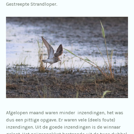
Gestreepte Strandloper.
Afgelopen maand waren minder inzendingen, het was
dus een pittige opgave. Er waren vele (deels foute)
inzendingen. Uit de goede inzendingen is de winnaar