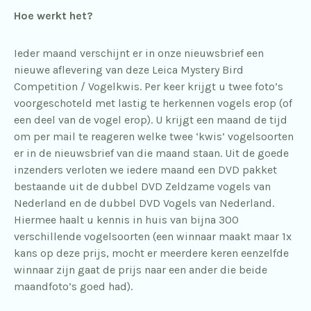
Hoe werkt het?
Ieder maand verschijnt er in onze nieuwsbrief een
nieuwe aflevering van deze Leica Mystery Bird
Competition / Vogelkwis. Per keer krijgt u twee foto’s
voorgeschoteld met lastig te herkennen vogels erop (of
een deel van de vogel erop). U krijgt een maand de tijd
om per mail te reageren welke twee ‘kwis’ vogelsoorten
er in de nieuwsbrief van die maand staan. Uit de goede
inzenders verloten we iedere maand een DVD pakket
bestaande uit de dubbel DVD Zeldzame vogels van
Nederland en de dubbel DVD Vogels van Nederland.
Hiermee haalt u kennis in huis van bijna 300
verschillende vogelsoorten (een winnaar maakt maar 1x
kans op deze prijs, mocht er meerdere keren eenzelfde
winnaar zijn gaat de prijs naar een ander die beide
maandfoto’s goed had).