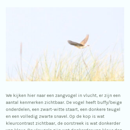
We kijken hier naar een zangvogel in vlucht, er zijn een
aantal kenmerken zichtbaar. De vogel heeft buffy/beige
onderdelen, een zwart-witte staart, een donkere teugel
en een volledig zwarte snavel. Op de kop is wat
kleurcontrast zichtbaar, de oorstreek is wat donkerder