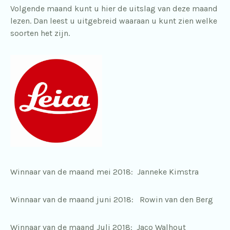
Volgende maand kunt u hier de uitslag van deze maand
lezen. Dan leest u uitgebreid waaraan u kunt zien welke
soorten het zijn.
Winnaar van de maand mei 2018: Janneke Kimstra
Winnaar van de maand juni 2018: Rowin van den Berg
Winnaar van de maand Juli 2018: Jaco Walhout