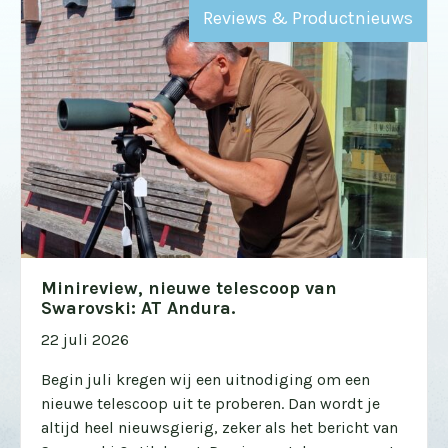
Reviews & Productnieuws
Minireview, nieuwe telescoop van
Swarovski: AT Andura.
22 juli 2026
Begin juli kregen wij een uitnodiging om een
nieuwe telescoop uit te proberen. Dan wordt je
altijd heel nieuwsgierig, zeker als het bericht van