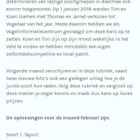
determineren van lastige soortgroepen is daarmee ook
enorm toegenomen. Op 1 januari 2018 werden Tim en
Koen (samen met Thomas en Jarne) verkozen tot
Vogelaar van het jaar. Mede daarom hebben we als
Vogelinformatiecentrum gevraagd om deze kwis op te
zetten. Koen en Tim zijn op zijn minst wekelijks in het
veld te vinden en hebben inmiddels een eigen
zelfontdekcompetitie en local patch.
Volgende maand verschijnen er in deze rubriek, naast
twee nieuwe foto’s ook een gedegen uitleg hoe je de
juiste soort kon raden. Volg deze rubriek en vergroot op
deze manier je vogel kennis en maak dus kans op leuke
prijzen.
De oplossingen voor de maand februari zijn:
Soort 1: Tapuit