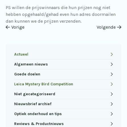
PS willen de prijswinnaars die hun prijzen nog niet
hebben opgehaald/gehad even hun adres doormailen
dan kunnen we de prijzen verzenden.
Vorige
Volgende
Actueel
Algemeen nieuws
Goede doelen
Leica Mystery Bird Competition
Niet gecategoriseerd
Nieuwsbrief archief
Optiek onderhoud en tips
Reviews & Productnieuws