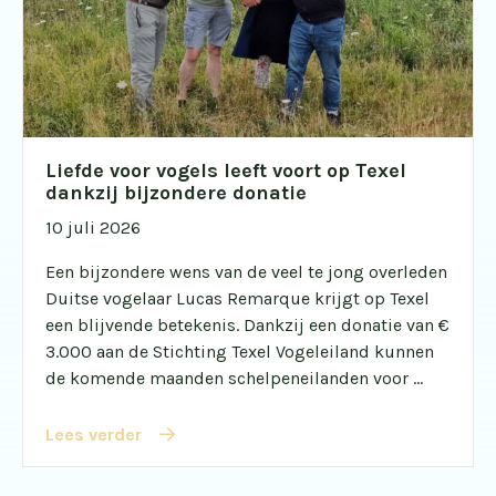
Liefde voor vogels leeft voort op Texel
dankzij bijzondere donatie
10 juli 2026
Een bijzondere wens van de veel te jong overleden
Duitse vogelaar Lucas Remarque krijgt op Texel
een blijvende betekenis. Dankzij een donatie van €
3.000 aan de Stichting Texel Vogeleiland kunnen
de komende maanden schelpeneilanden voor ...
Lees verder