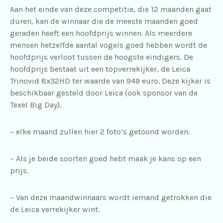
Aan het einde van deze competitie, die 12 maanden gaat
duren, kan de winnaar die de meeste maanden goed
geraden heeft een hoofdprijs winnen. Als meerdere
mensen hetzelfde aantal vogels goed hebben wordt de
hoofdprijs verloot tussen de hoogste eindigers. De
hoofdprijs bestaat uit een topverrekijker, de Leica
Trinovid 8x32HD ter waarde van 949 euro. Deze kijker is
beschikbaar gesteld door Leica (ook sponsor van de
Texel Big Day).
– elke maand zullen hier 2 foto’s getoond worden.
– Als je beide soorten goed hebt maak je kans op een
prijs.
– Van deze maandwinnaars wordt iemand getrokken die
de Leica verrekijker wint.