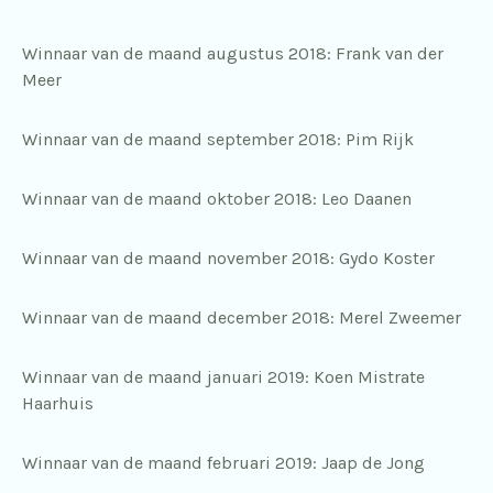
Winnaar van de maand augustus 2018: Frank van der
Meer
Winnaar van de maand september 2018: Pim Rijk
Winnaar van de maand oktober 2018: Leo Daanen
Winnaar van de maand november 2018: Gydo Koster
Winnaar van de maand december 2018: Merel Zweemer
Winnaar van de maand januari 2019: Koen Mistrate
Haarhuis
Winnaar van de maand februari 2019: Jaap de Jong