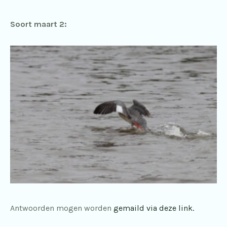
Soort maart 2:
Antwoorden mogen worden
gemaild via deze link.