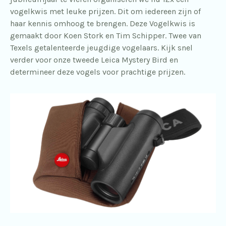
vogelkwis met leuke prijzen. Dit om iedereen zijn of
haar kennis omhoog te brengen. Deze Vogelkwis is
gemaakt door Koen Stork en Tim Schipper. Twee van
Texels getalenteerde jeugdige vogelaars. Kijk snel
verder voor onze tweede Leica Mystery Bird en
determineer deze vogels voor prachtige prijzen.