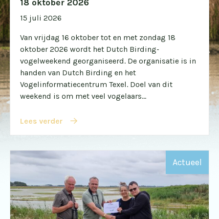
18 oktober 2026
15 juli 2026
Van vrijdag 16 oktober tot en met zondag 18
oktober 2026 wordt het Dutch Birding-
vogelweekend georganiseerd. De organisatie is in
handen van Dutch Birding en het
Vogelinformatiecentrum Texel. Doel van dit
weekend is om met veel vogelaars...
Lees verder
Actueel