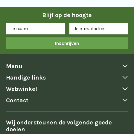
Blijf op de hoogte
Inschrijven
Menu
Handige links
Webwinkel
Contact
Wij ondersteunen de volgende goede
doelen