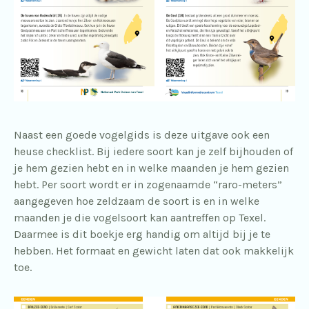
Naast een goede vogelgids is deze uitgave ook een
heuse checklist. Bij iedere soort kan je zelf bijhouden of
je hem gezien hebt en in welke maanden je hem gezien
hebt. Per soort wordt er in zogenaamde “raro-meters”
aangegeven hoe zeldzaam de soort is en in welke
maanden je die vogelsoort kan aantreffen op Texel.
Daarmee is dit boekje erg handig om altijd bij je te
hebben. Het formaat en gewicht laten dat ook makkelijk
toe.