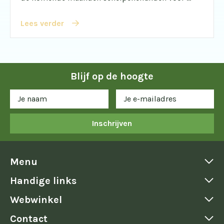
Lees verder
Blijf op de hoogte
Inschrijven
Menu
Handige links
Webwinkel
Contact