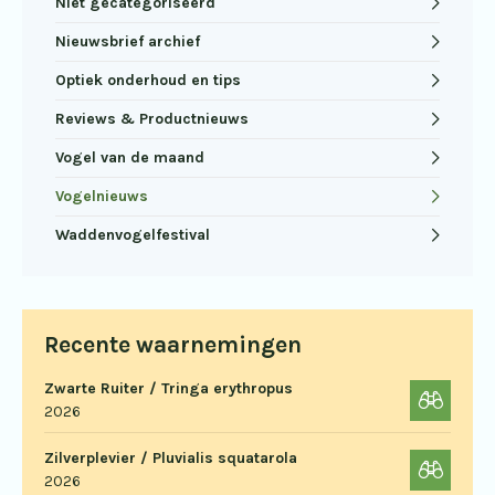
Niet gecategoriseerd
Nieuwsbrief archief
Optiek onderhoud en tips
Reviews & Productnieuws
Vogel van de maand
Vogelnieuws
Waddenvogelfestival
Recente waarnemingen
Zwarte Ruiter / Tringa erythropus
2026
Zilverplevier / Pluvialis squatarola
2026