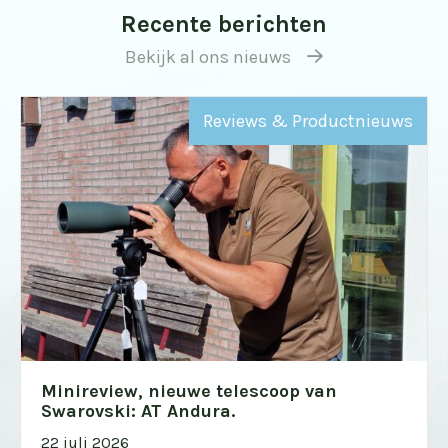
Recente berichten
Bekijk al ons nieuws
Reviews & Productnieuws
Minireview, nieuwe telescoop van
Swarovski: AT Andura.
22 juli 2026