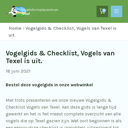
0
Home
Vogelgids & Checklist, Vogels van Texel is
uit.
Vogelgids & Checklist, Vogels van
Texel is uit.
18 juni 2021
Bestel deze vogelgids in onze webwinkel
Met trots presenteren we onze nieuwe Vogelgids &
Checklist Vogels van Texel. Aan deze gids is lange tijd
gewerkt en het is het meest complete overzicht van alle
vogels die op Texel gezien zijn. Wat ooit begonnen is als
een eenvoudige checklist is inmiddels uitgegroeid tot