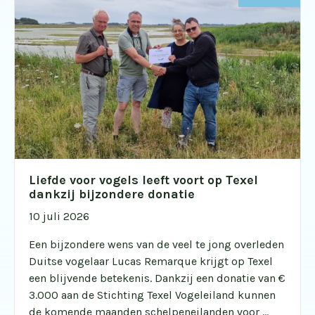
Liefde voor vogels leeft voort op Texel
dankzij bijzondere donatie
10 juli 2026
Een bijzondere wens van de veel te jong overleden
Duitse vogelaar Lucas Remarque krijgt op Texel
een blijvende betekenis. Dankzij een donatie van €
3.000 aan de Stichting Texel Vogeleiland kunnen
de komende maanden schelpeneilanden voor ...