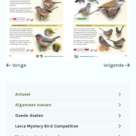
Vorige
Volgende
Actueel
Algemeen nieuws
Goede doelen
Leica Mystery Bird Competition