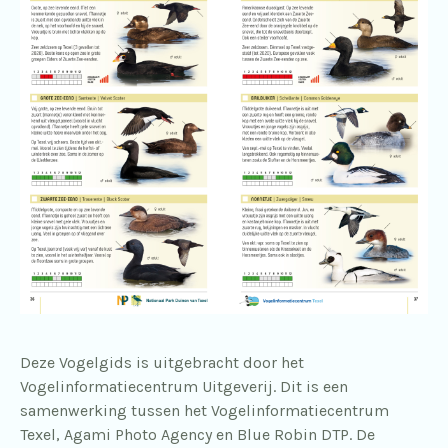
Deze Vogelgids is uitgebracht door het
Vogelinformatiecentrum Uitgeverij. Dit is een
samenwerking tussen het Vogelinformatiecentrum
Texel, Agami Photo Agency en Blue Robin DTP. De