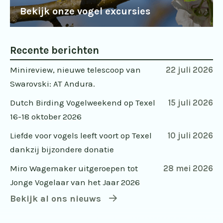
Bekijk onze vogel excursies
Recente berichten
Minireview, nieuwe telescoop van
22 juli 2026
Swarovski: AT Andura.
Dutch Birding Vogelweekend op Texel
15 juli 2026
16-18 oktober 2026
Liefde voor vogels leeft voort op Texel
10 juli 2026
dankzij bijzondere donatie
Miro Wagemaker uitgeroepen tot
28 mei 2026
Jonge Vogelaar van het Jaar 2026
Bekijk al ons nieuws