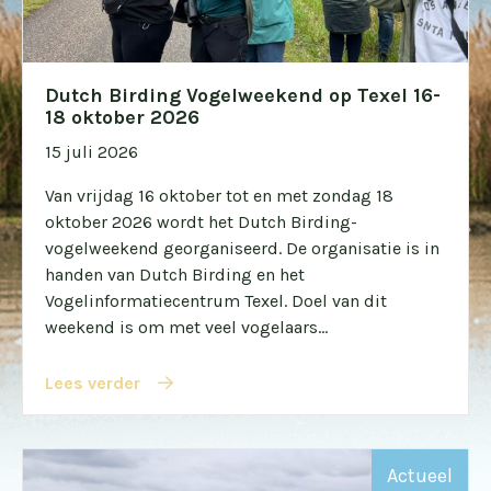
Dutch Birding Vogelweekend op Texel 16-
18 oktober 2026
15 juli 2026
Van vrijdag 16 oktober tot en met zondag 18
oktober 2026 wordt het Dutch Birding-
vogelweekend georganiseerd. De organisatie is in
handen van Dutch Birding en het
Vogelinformatiecentrum Texel. Doel van dit
weekend is om met veel vogelaars...
Lees verder
Actueel