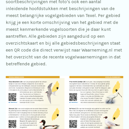
soortbeschrijvingen met foto’s ook een aantal
inleidende hoofdstukken met beschrijvingen van de
meest belangrijke vogelgebieden van Texel. Per gebied
krijg je een korte omschrijving van het gebied met de
meest kenmerkende vogelsoorten die je daar kunt
aantreffen. Alle gebieden zijn aangeduid op een
overzichtskaart en bij alle gebiedsbeschrijvingen staat
een QR code die direct verwijst naar Waarneming.nl met
het overzicht van de recente vogelwaarnemingen in dat
betreffende gebied.