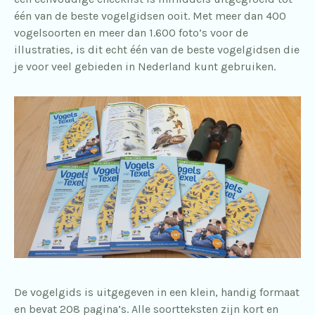
één van de beste vogelgidsen ooit. Met meer dan 400
vogelsoorten en meer dan 1.600 foto’s voor de
illustraties, is dit echt één van de beste vogelgidsen die
je voor veel gebieden in Nederland kunt gebruiken.
De vogelgids is uitgegeven in een klein, handig formaat
en bevat 208 pagina’s. Alle soortteksten zijn kort en