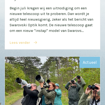
Begin juli kregen wij een uitnodiging om een
nieuwe telescoop uit te proberen. Dan wordt je
altijd heel nieuwsgierig, zeker als het bericht van
Swarovski Optik komt. De nieuwe telescoop gaat
om een nieuw "instap" model van Swarovs...
Lees verder
Actueel