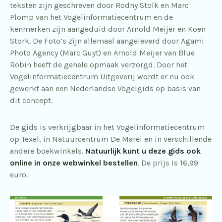
teksten zijn geschreven door Rodny Stolk en Marc
Plomp van het Vogelinformatiecentrum en de
kenmerken zijn aangeduid door Arnold Meijer en Koen
Stork. De Foto’s zijn allemaal aangeleverd door Agami
Photo Agency (Marc Guyt) en Arnold Meijer van Blue
Robin heeft de gehele opmaak verzorgd. Door het
Vogelinformatiecentrum Uitgeverij wordt er nu ook
gewerkt aan een Nederlandse Vogelgids op basis van
dit concept.
De gids is verkrijgbaar in het Vogelinformatiecentrum
op Texel, in Natuurcentrum De Marel en in verschillende
andere boekwinkels.
Natuurlijk kunt u deze gids ook
online in onze webwinkel bestellen
. De prijs is 16,99
euro.