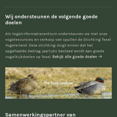
Wij ondersteunen de volgende goede
doelen
Als Vogelinformatiecentrum ondersteunen we met onze
vogelexcursies en verkoop van spullen de Stichting Texel
Vogeleiland. Deze stichting zorgt ervoor dat het
opgehaalde bedrag jaarlijks besteed wordt aan goede
vogelkijkdoelen op Texel.
Bekijk alle goede doelen
De huiszwaluw
Samenwerkingspartner van