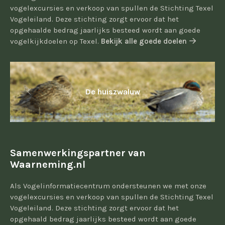
vogelexcursies en verkoop van spullen de Stichting Texel
Vogeleiland. Deze stichting zorgt ervoor dat het
opgehaalde bedrag jaarlijks besteed wordt aan goede
vogelkijkdoelen op Texel.
Bekijk alle goede doelen
De huiszwaluw
Samenwerkingspartner van
Waarneming.nl
Als Vogelinformatiecentrum ondersteunen we met onze
vogelexcursies en verkoop van spullen de Stichting Texel
Vogeleiland. Deze stichting zorgt ervoor dat het
opgehaald bedrag jaarlijks besteed wordt aan goede