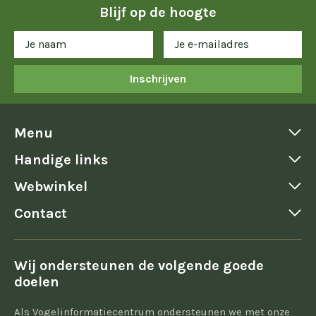
Blijf op de hoogte
Inschrijven
Menu
Handige links
Webwinkel
Contact
Wij ondersteunen de volgende goede
doelen
Als Vogelinformatiecentrum ondersteunen we met onze