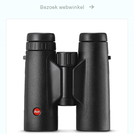
Bezoek webwinkel