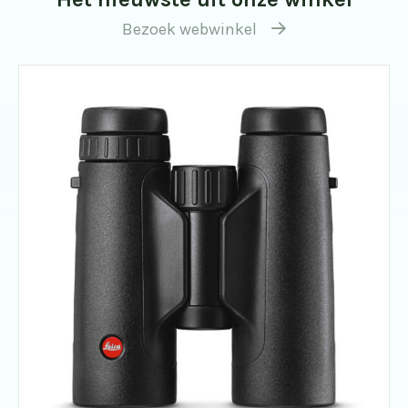
Bezoek webwinkel