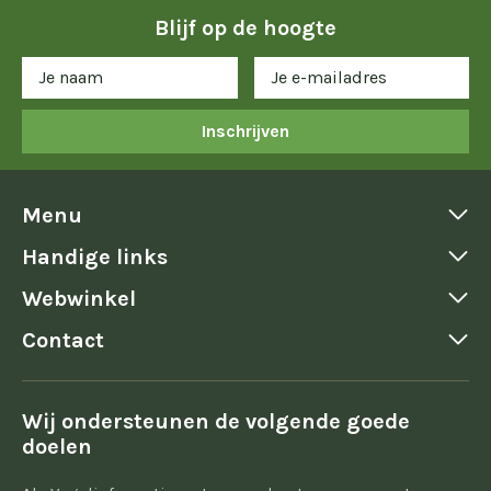
Blijf op de hoogte
Inschrijven
Menu
Handige links
Webwinkel
Contact
Wij ondersteunen de volgende goede
doelen