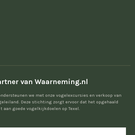
rtner van Waarneming.nl
ondersteunen we met onze vogelexcursies en verkoop van
geleiland. Deze stichting zorgt ervoor dat het opgehaald
t aan goede vogelkijkdoelen op Texel.