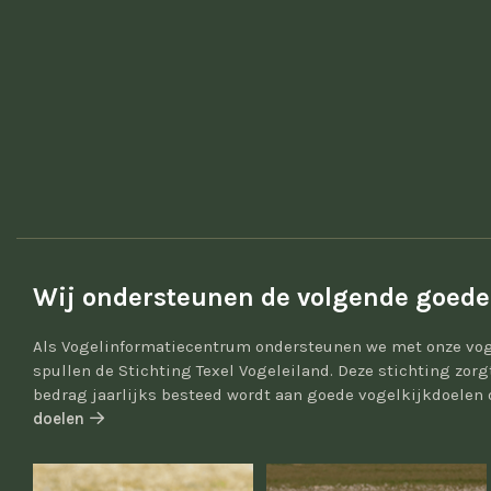
Wij ondersteunen de volgende goede
Als Vogelinformatiecentrum ondersteunen we met onze vog
spullen de Stichting Texel Vogeleiland. Deze stichting zor
bedrag jaarlijks besteed wordt aan goede vogelkijkdoelen 
doelen