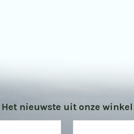
Bekijk onze vogel kijktips
Het nieuwste uit onze winkel