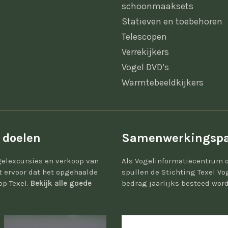
schoonmaaksets
Statieven en toebehoren
Telescopen
Verrekijkers
Vogel DVD’s
Warmtebeeldkijkers
 doelen
Samenwerkingspa
elexcursies en verkoop van
Als Vogelinformatiecentrum 
gt ervoor dat het opgehaalde
spullen de Stichting Texel Vo
op Texel.
Bekijk alle goede
bedrag jaarlijks besteed word