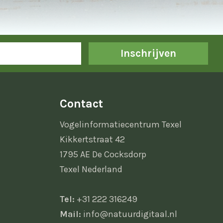
Inschrijven
Contact
Vogelinformatiecentrum Texel
Kikkertstraat 42
1795 AE De Cocksdorp
Texel Nederland
Tel:
+31 222 316249
Mail:
info@natuurdigitaal.nl