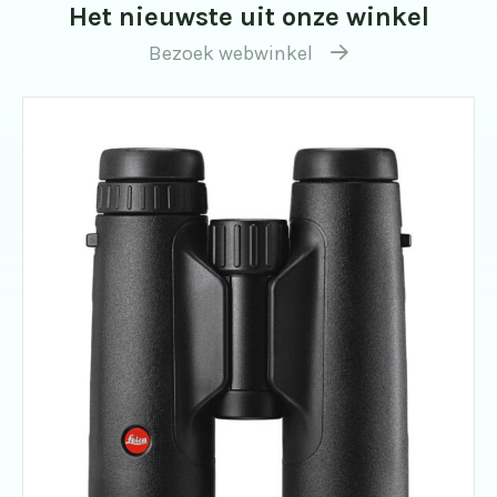
Het nieuwste uit onze winkel
Bezoek webwinkel