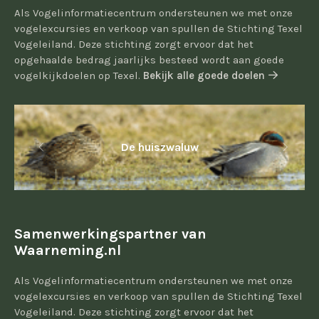
Als Vogelinformatiecentrum ondersteunen we met onze
vogelexcursies en verkoop van spullen de Stichting Texel
Vogeleiland. Deze stichting zorgt ervoor dat het
opgehaalde bedrag jaarlijks besteed wordt aan goede
vogelkijkdoelen op Texel.
Bekijk alle goede doelen
De huiszwaluw
Samenwerkingspartner van
Waarneming.nl
Als Vogelinformatiecentrum ondersteunen we met onze
vogelexcursies en verkoop van spullen de Stichting Texel
Vogeleiland. Deze stichting zorgt ervoor dat het