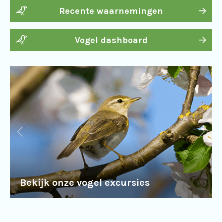
Recente waarnemingen
Vogel dashboard
Bekijk onze vogel excursies