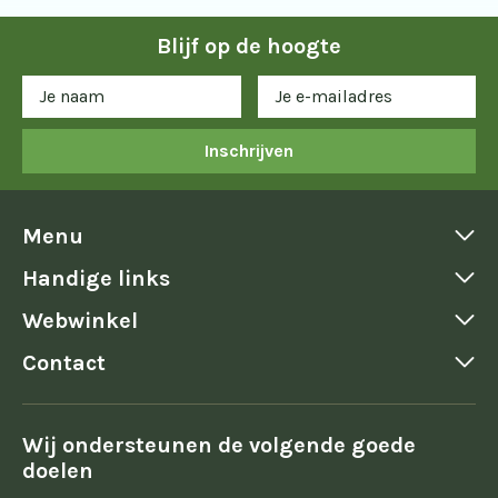
Blijf op de hoogte
Inschrijven
Menu
Handige links
Webwinkel
Contact
Wij ondersteunen de volgende goede
doelen