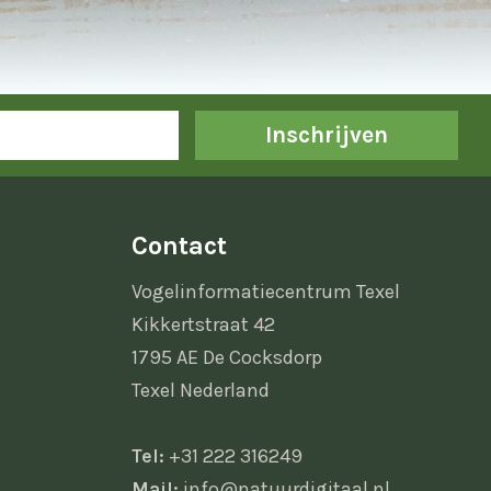
Inschrijven
Contact
Vogelinformatiecentrum Texel
Kikkertstraat 42
1795 AE De Cocksdorp
Texel Nederland
Tel:
+31 222 316249
Mail:
info@natuurdigitaal.nl