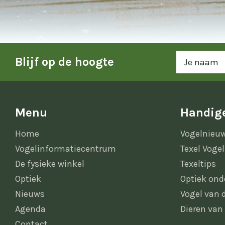
Blijf op de hoogte
Menu
Handige
Home
Vogelnieu
Vogelinformatiecentrum
Texel Vogel
De fysieke winkel
Texeltips
Optiek
Optiek ond
Nieuws
Vogel van
Agenda
Dieren van
Contact