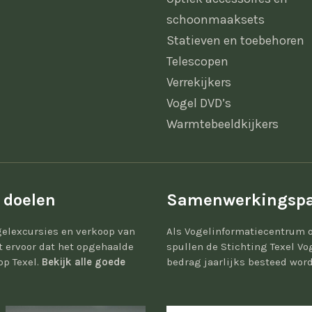
schoonmaaksets
Statieven en toebehoren
Telescopen
Verrekijkers
Vogel DVD’s
Warmtebeeldkijkers
 doelen
Samenwerkingspa
elexcursies en verkoop van
Als Vogelinformatiecentrum 
gt ervoor dat het opgehaalde
spullen de Stichting Texel Vo
op Texel.
Bekijk alle goede
bedrag jaarlijks besteed word