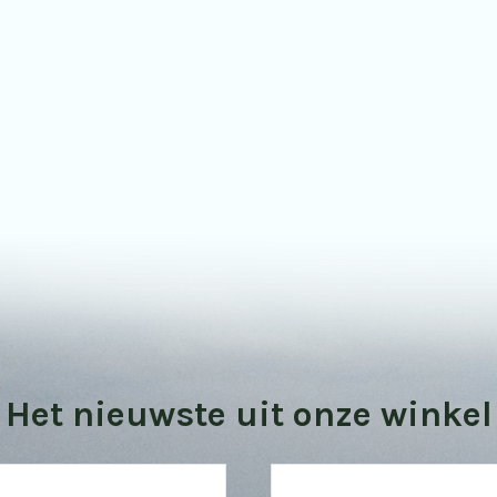
Bekijk onze vogel kijktips
Het nieuwste uit onze winkel