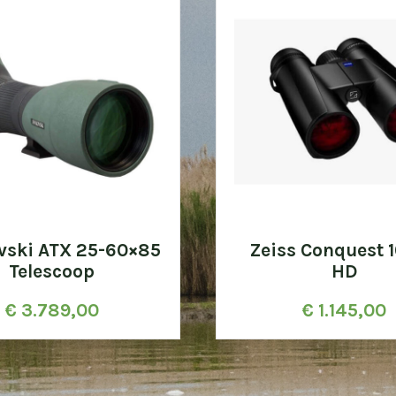
vski ATX 25-60×85
Zeiss Conquest 
Telescoop
HD
€
3.789,00
€
1.145,00