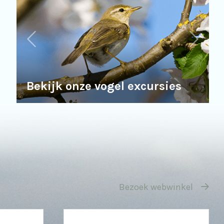
Bekijk onze vogel excursies
Bezoek webwinkel