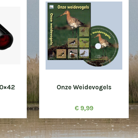
10×42
Onze Weidevogels
€
9,99