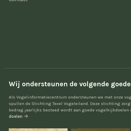
Wij ondersteunen de volgende goede
Als Vogelinformatiecentrum ondersteunen we met onze vog
spullen de Stichting Texel Vogeleiland. Deze stichting zor
bedrag jaarlijks besteed wordt aan goede vogelkijkdoelen 
doelen