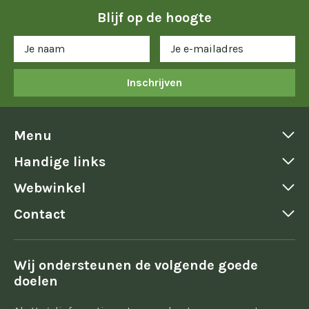
Blijf op de hoogte
Inschrijven
Menu
Handige links
Webwinkel
Contact
Wij ondersteunen de volgende goede
doelen