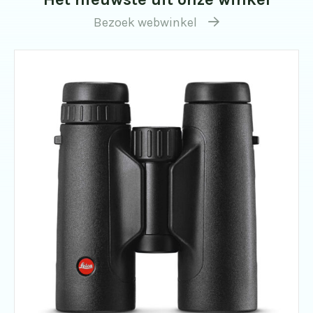
Bezoek webwinkel