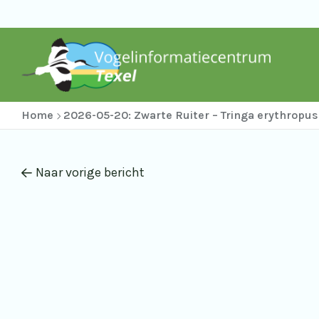
Home
2026-05-20: Zwarte Ruiter – Tringa erythropus
Naar vorige bericht