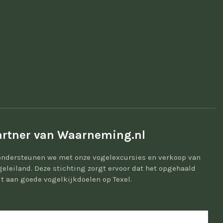
rtner van Waarneming.nl
ondersteunen we met onze vogelexcursies en verkoop van
geleiland. Deze stichting zorgt ervoor dat het opgehaald
t aan goede vogelkijkdoelen op Texel.