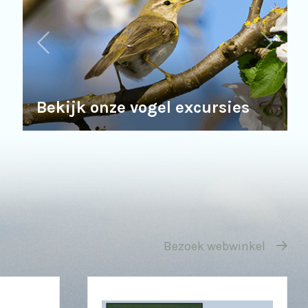
Bekijk onze vogel excursies
Bezoek webwinkel