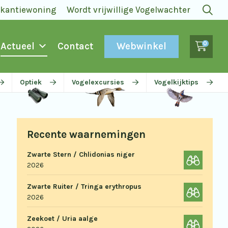
akantiewoning
Wordt vrijwillige Vogelwachter
0
Webwinkel
Actueel
Contact
Optiek
Vogelexcursies
Vogelkijktips
Recente waarnemingen
Zwarte Stern / Chlidonias niger
2026
Zwarte Ruiter / Tringa erythropus
2026
Zeekoet / Uria aalge