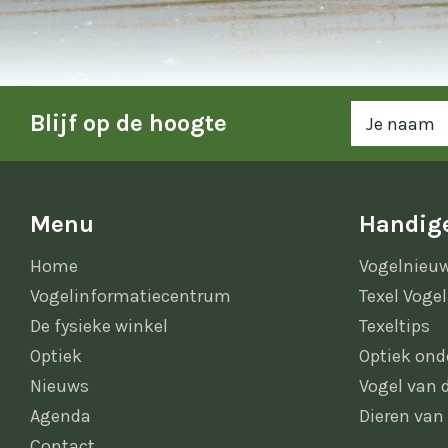
Blijf op de hoogte
Menu
Handige
Home
Vogelnieu
Vogelinformatiecentrum
Texel Vogel
De fysieke winkel
Texeltips
Optiek
Optiek ond
Nieuws
Vogel van
Agenda
Dieren van
Contact