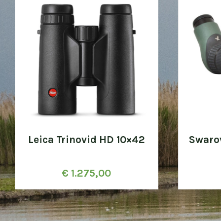
Leica Trinovid HD 10×42
Swaro
€
1.275,00