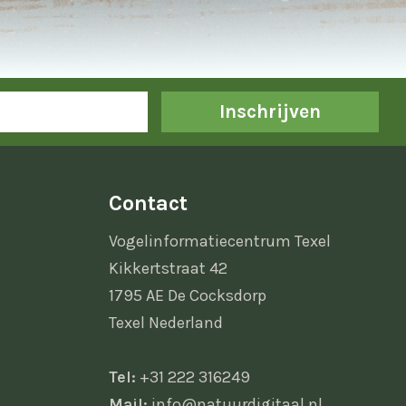
Inschrijven
Contact
Vogelinformatiecentrum Texel
Kikkertstraat 42
1795 AE De Cocksdorp
Texel Nederland
Tel:
+31 222 316249
Mail:
info@natuurdigitaal.nl