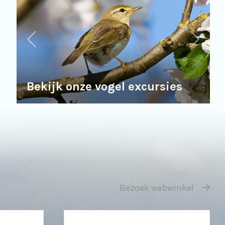
Bekijk onze vogel excursies
Bezoek webwinkel