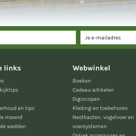
 links
Webwinkel
ws
Boeken
kijktips
Cadeau artikelen
Digiscopen
erhoud en tips
Kleding en toebehoren
 de maand
Nestkasten, vogelvoer en
 de wadden
voersystemen
Optiek accessoires en