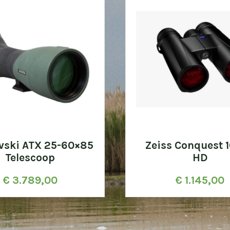
vski ATX 25-60×85
Zeiss Conquest 
Telescoop
HD
€
3.789,00
€
1.145,00