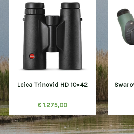
Leica Trinovid HD 10×42
Swaro
€
1.275,00