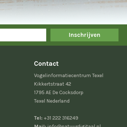
Inschrijven
Contact
Vogelinformatiecentrum Texel
Kikkertstraat 42
1795 AE De Cocksdorp
Texel Nederland
Tel:
+31 222 316249
Mail:
info@natuurdigitaal.nl