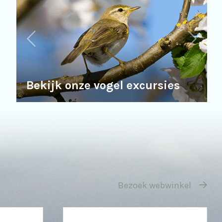
Bekijk onze vogel excursies
Bezoek webwinkel