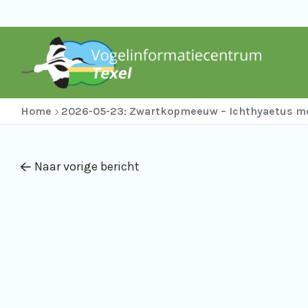
Home
2026-05-23: Zwartkopmeeuw – Ichthyaetus m
Naar vorige bericht