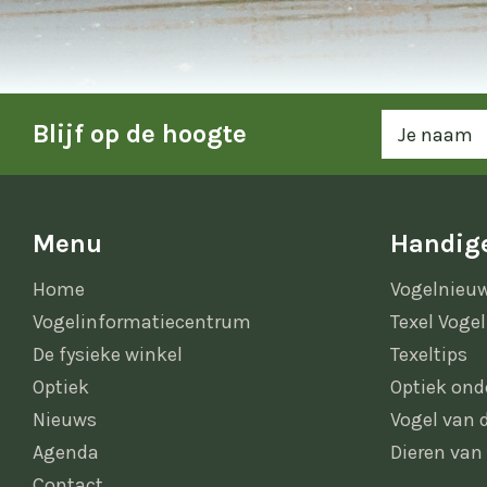
Blijf op de hoogte
Menu
Handige
Home
Vogelnieu
Vogelinformatiecentrum
Texel Vogel
De fysieke winkel
Texeltips
Optiek
Optiek ond
Nieuws
Vogel van
Agenda
Dieren van
Contact