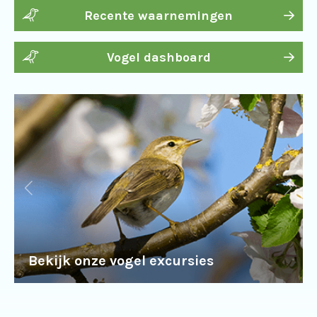
Recente waarnemingen
Vogel dashboard
Bekijk onze vogel excursies