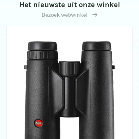
Het nieuwste uit onze winkel
Bezoek webwinkel