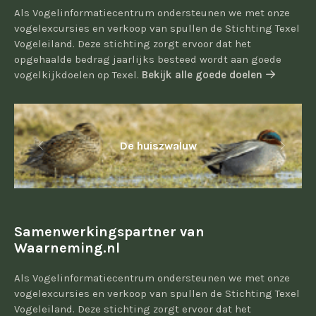
Als Vogelinformatiecentrum ondersteunen we met onze
vogelexcursies en verkoop van spullen de Stichting Texel
Vogeleiland. Deze stichting zorgt ervoor dat het
opgehaalde bedrag jaarlijks besteed wordt aan goede
vogelkijkdoelen op Texel.
Bekijk alle goede doelen
De huiszwaluw
Samenwerkingspartner van
Waarneming.nl
Als Vogelinformatiecentrum ondersteunen we met onze
vogelexcursies en verkoop van spullen de Stichting Texel
Vogeleiland. Deze stichting zorgt ervoor dat het