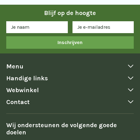
Blijf op de hoogte
Inschrijven
Menu
Handige links
Webwinkel
Contact
Wij ondersteunen de volgende goede
doelen