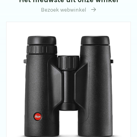
Bezoek webwinkel