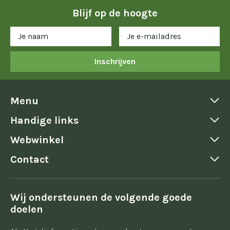
Blijf op de hoogte
Inschrijven
Menu
Handige links
Webwinkel
Contact
Wij ondersteunen de volgende goede
doelen