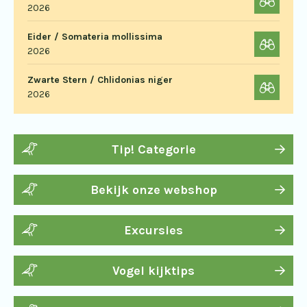
2026
Eider / Somateria mollissima
2026
Zwarte Stern / Chlidonias niger
2026
Tip! Categorie
Bekijk onze webshop
Excursies
Vogel kijktips