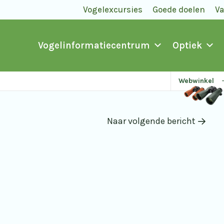
Vogelexcursies
Goede doelen
V
Vogelinformatiecentrum
Optiek
a
Webwinkel
Naar volgende bericht