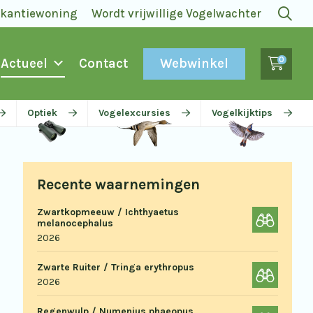
akantiewoning
Wordt vrijwillige Vogelwachter
0
Webwinkel
Actueel
Contact
Optiek
Vogelexcursies
Vogelkijktips
Recente waarnemingen
Zwartkopmeeuw / Ichthyaetus
melanocephalus
2026
Zwarte Ruiter / Tringa erythropus
2026
Regenwulp / Numenius phaeopus