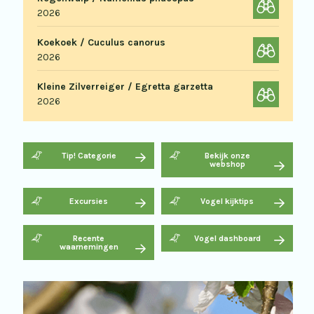
2026
Koekoek / Cuculus canorus
2026
Kleine Zilverreiger / Egretta garzetta
2026
Tip! Categorie
Bekijk onze
webshop
Excursies
Vogel kijktips
Recente
Vogel dashboard
waarnemingen