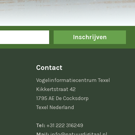
Inschrijven
Contact
Vogelinformatiecentrum Texel
Kikkertstraat 42
1795 AE De Cocksdorp
Texel Nederland
Tel:
+31 222 316249
Mail:
info@natuurdigitaal.nl