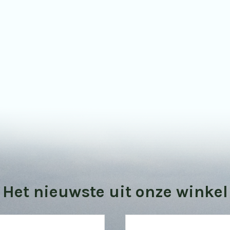
Bekijk onze vogel kijktips
Het nieuwste uit onze winkel