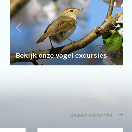
Bekijk onze vogel excursies
Bezoek webwinkel