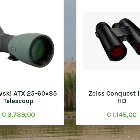
vski ATX 25-60×85
Zeiss Conquest 
Telescoop
HD
€
3.789,00
€
1.145,00