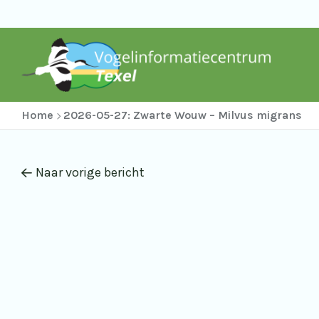
Home
2026-05-27: Zwarte Wouw – Milvus migrans
Naar vorige bericht