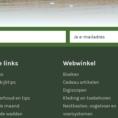
 links
Webwinkel
ws
Boeken
kijktips
Cadeau artikelen
Digiscopen
erhoud en tips
Kleding en toebehoren
 de maand
Nestkasten, vogelvoer en
 de wadden
voersystemen