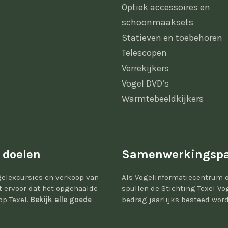
Optiek accessoires en
schoonmaaksets
Statieven en toebehoren
Telescopen
Verrekijkers
Vogel DVD’s
Warmtebeeldkijkers
 doelen
Samenwerkingspa
elexcursies en verkoop van
Als Vogelinformatiecentrum 
gt ervoor dat het opgehaalde
spullen de Stichting Texel Vo
op Texel.
Bekijk alle goede
bedrag jaarlijks besteed word