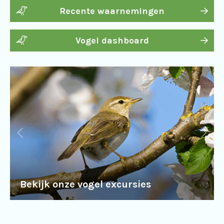
Recente waarnemingen
Vogel dashboard
Bekijk onze vogel excursies