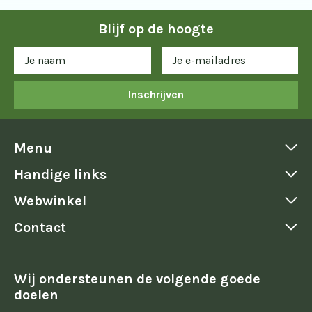
Blijf op de hoogte
Inschrijven
Menu
Handige links
Webwinkel
Contact
Wij ondersteunen de volgende goede
doelen