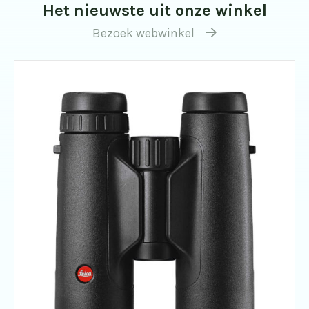
Het nieuwste uit onze winkel
Bezoek webwinkel