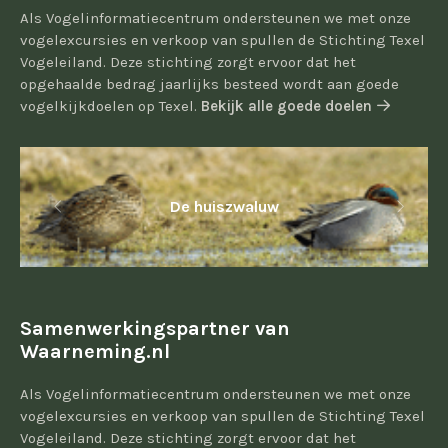
Als Vogelinformatiecentrum ondersteunen we met onze
vogelexcursies en verkoop van spullen de Stichting Texel
Vogeleiland. Deze stichting zorgt ervoor dat het
opgehaalde bedrag jaarlijks besteed wordt aan goede
vogelkijkdoelen op Texel.
Bekijk alle goede doelen
De huiszwaluw
Samenwerkingspartner van
Waarneming.nl
Als Vogelinformatiecentrum ondersteunen we met onze
vogelexcursies en verkoop van spullen de Stichting Texel
Vogeleiland. Deze stichting zorgt ervoor dat het