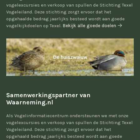
vogelexcursies en verkoop van spullen de Stichting Texel
Vogeleiland. Deze stichting zorgt ervoor dat het
opgehaalde bedrag jaarlijks besteed wordt aan goede
vogelkijkdoelen op Texel.
Bekijk alle goede doelen
De huiszwaluw
Samenwerkingspartner van
Waarneming.nl
Als Vogelinformatiecentrum ondersteunen we met onze
vogelexcursies en verkoop van spullen de Stichting Texel
Vogeleiland. Deze stichting zorgt ervoor dat het
opgehaald bedrag jaarlijks besteed wordt aan goede