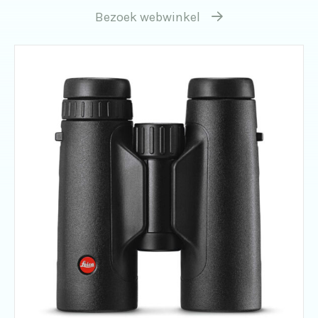
Bezoek webwinkel