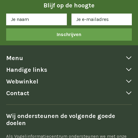
Blijf op de hoogte
Inschrijven
Menu
Handige links
Webwinkel
Contact
Wij ondersteunen de volgende goede
doelen
Als Vogelinformatiecentrum ondersteunen we met onze