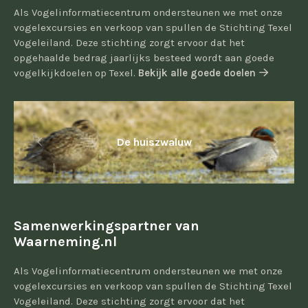
Als Vogelinformatiecentrum ondersteunen we met onze
vogelexcursies en verkoop van spullen de Stichting Texel
Vogeleiland. Deze stichting zorgt ervoor dat het
opgehaalde bedrag jaarlijks besteed wordt aan goede
vogelkijkdoelen op Texel.
Bekijk alle goede doelen
De huiszwaluw
Samenwerkingspartner van
Waarneming.nl
Als Vogelinformatiecentrum ondersteunen we met onze
vogelexcursies en verkoop van spullen de Stichting Texel
Vogeleiland. Deze stichting zorgt ervoor dat het