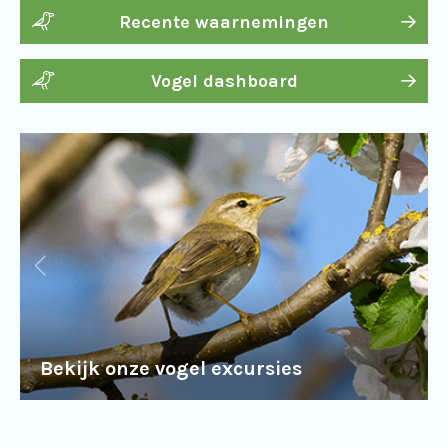
Recente waarnemingen
Vogel dashboard
Bekijk onze vogel excursies