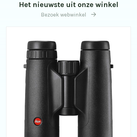
Het nieuwste uit onze winkel
Bezoek webwinkel