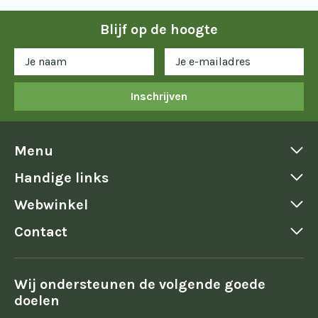
Blijf op de hoogte
Inschrijven
Menu
Handige links
Webwinkel
Contact
Wij ondersteunen de volgende goede
doelen