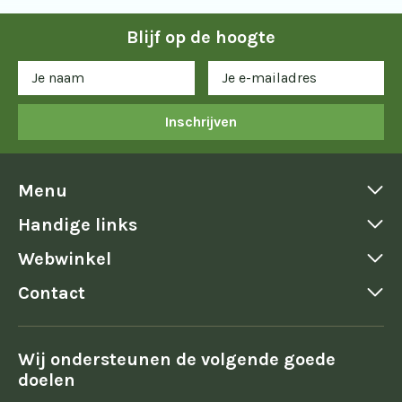
Blijf op de hoogte
Inschrijven
Menu
Handige links
Webwinkel
Contact
Wij ondersteunen de volgende goede
doelen