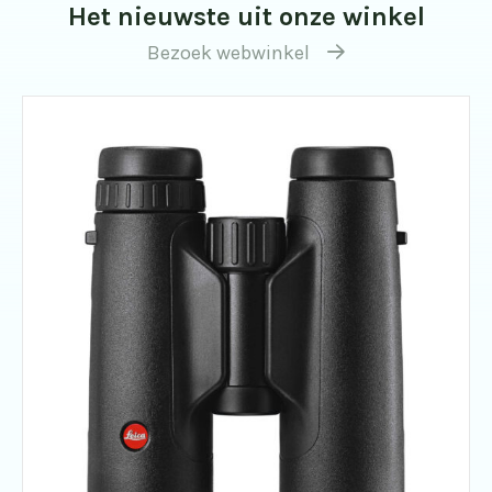
Het nieuwste uit onze winkel
Bezoek webwinkel