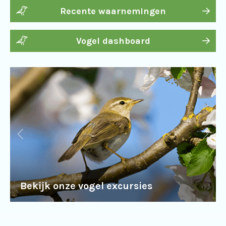
Recente waarnemingen
Vogel dashboard
Bekijk onze vogel excursies