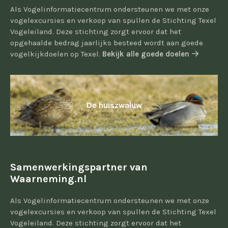
Als Vogelinformatiecentrum ondersteunen we met onze
vogelexcursies en verkoop van spullen de Stichting Texel
Vogeleiland. Deze stichting zorgt ervoor dat het
opgehaalde bedrag jaarlijks besteed wordt aan goede
vogelkijkdoelen op Texel.
Bekijk alle goede doelen
De huiszwaluw
Samenwerkingspartner van
Waarneming.nl
Als Vogelinformatiecentrum ondersteunen we met onze
vogelexcursies en verkoop van spullen de Stichting Texel
Vogeleiland. Deze stichting zorgt ervoor dat het