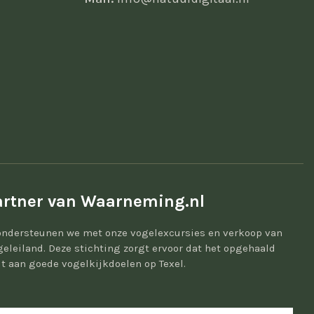
rtner van Waarneming.nl
ondersteunen we met onze vogelexcursies en verkoop van
geleiland. Deze stichting zorgt ervoor dat het opgehaald
t aan goede vogelkijkdoelen op Texel.