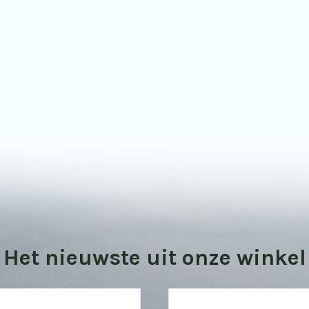
Bekijk onze vogel kijktips
Het nieuwste uit onze winkel