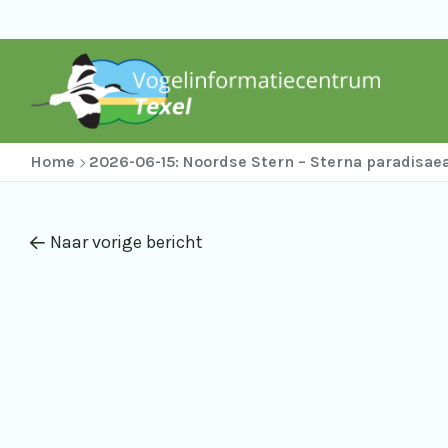
Home
2026-06-15: Noordse Stern – Sterna paradisae
Naar vorige bericht