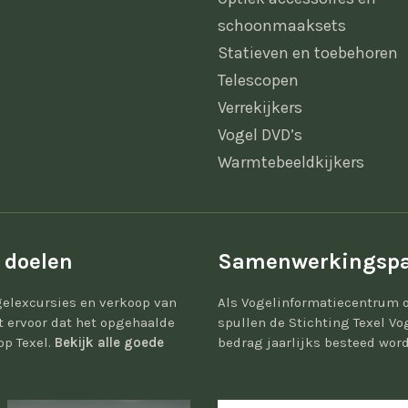
schoonmaaksets
Statieven en toebehoren
Telescopen
Verrekijkers
Vogel DVD’s
Warmtebeeldkijkers
 doelen
Samenwerkingspa
elexcursies en verkoop van
Als Vogelinformatiecentrum 
gt ervoor dat het opgehaalde
spullen de Stichting Texel Vo
op Texel.
Bekijk alle goede
bedrag jaarlijks besteed word