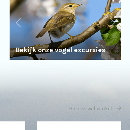
Bekijk onze vogel excursies
Bezoek webwinkel