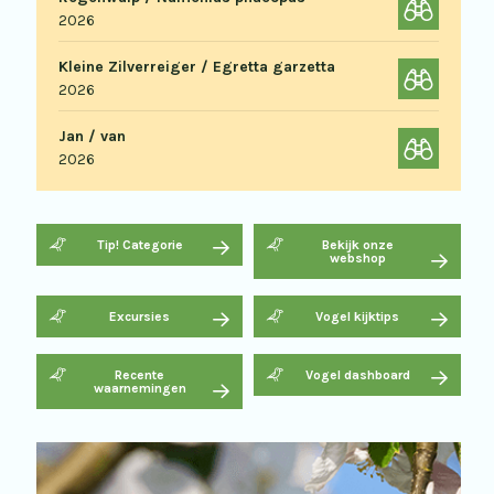
2026
Kleine Zilverreiger / Egretta garzetta
2026
Jan / van
2026
Tip! Categorie
Bekijk onze
webshop
Excursies
Vogel kijktips
Recente
Vogel dashboard
waarnemingen