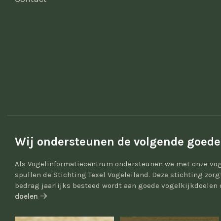
Wij ondersteunen de volgende goede
Als Vogelinformatiecentrum ondersteunen we met onze vog
spullen de Stichting Texel Vogeleiland. Deze stichting zor
bedrag jaarlijks besteed wordt aan goede vogelkijkdoelen 
doelen