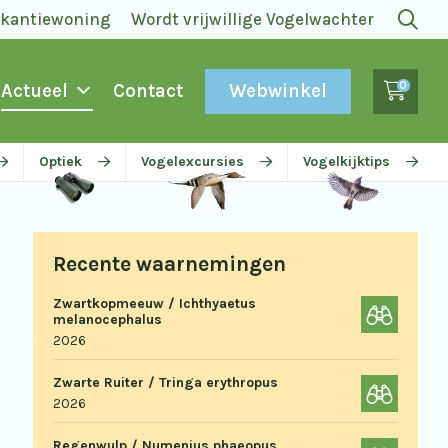
akantiewoning
Wordt vrijwillige Vogelwachter
0
Webwinkel
Actueel
Contact
Optiek
Vogelexcursies
Vogelkijktips
Recente waarnemingen
Zwartkopmeeuw / Ichthyaetus
melanocephalus
2026
Zwarte Ruiter / Tringa erythropus
2026
Regenwulp / Numenius phaeopus