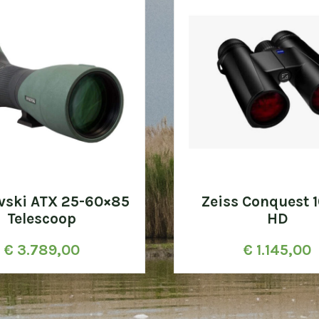
vski ATX 25-60×85
Zeiss Conquest 
Telescoop
HD
€
3.789,00
€
1.145,00