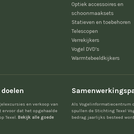
Optiek accessoires en
schoonmaaksets
Statieven en toebehoren
Telescopen
Verrekijkers
Vogel DVD’s
Warmtebeeldkijkers
 doelen
Samenwerkingspa
elexcursies en verkoop van
Als Vogelinformatiecentrum 
gt ervoor dat het opgehaalde
spullen de Stichting Texel Vo
op Texel.
Bekijk alle goede
bedrag jaarlijks besteed word