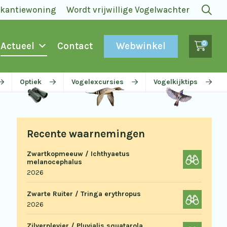
akantiewoning
Wordt vrijwillige Vogelwachter
0
Webwinkel
Actueel
Contact
Optiek
Vogelexcursies
Vogelkijktips
Recente waarnemingen
Zwartkopmeeuw / Ichthyaetus
melanocephalus
2026
Zwarte Ruiter / Tringa erythropus
2026
Zilverplevier / Pluvialis squatarola