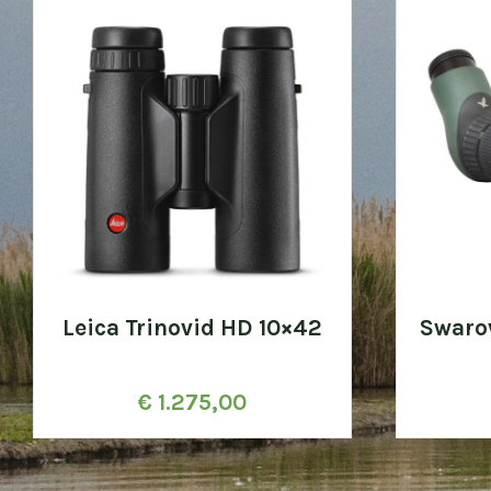
Leica Trinovid HD 10×42
Swaro
€
1.275,00