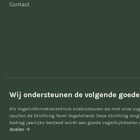
Contact
Wij ondersteunen de volgende goede
Als Vogelinformatiecentrum ondersteunen we met onze vog
spullen de Stichting Texel Vogeleiland. Deze stichting zor
bedrag jaarlijks besteed wordt aan goede vogelkijkdoelen 
doelen