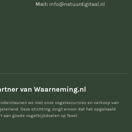
Mail:
info@natuurdigitaal.nl
rtner van Waarneming.nl
ondersteunen we met onze vogelexcursies en verkoop van
geleiland. Deze stichting zorgt ervoor dat het opgehaald
t aan goede vogelkijkdoelen op Texel.