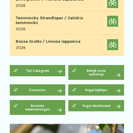
2026
Temmincks Strandloper / Calidris
temminckii
2026
Rosse Grutto / Limosa lapponica
2026
Tip! Categorie
Bekijk onze
webshop
Excursies
Vogel kijktips
Recente
Vogel dashboard
waarnemingen