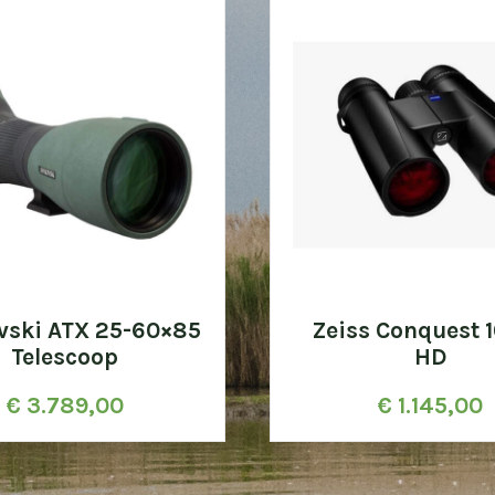
vski ATX 25-60×85
Zeiss Conquest 
Telescoop
HD
€
3.789,00
€
1.145,00