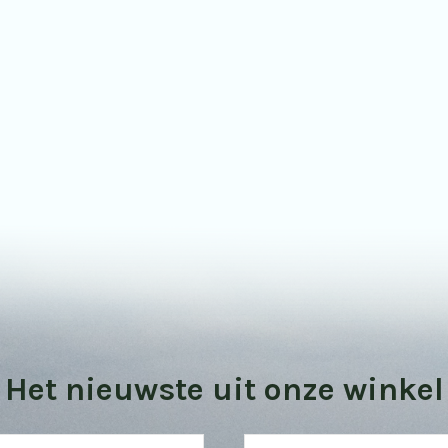
Bekijk onze vogel kijktips
Het nieuwste uit onze winkel