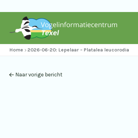
Home
2026-06-20: Lepelaar – Platalea leucorodia
Naar vorige bericht