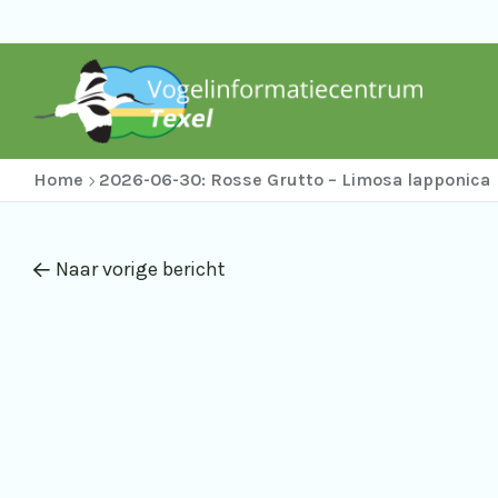
Home
2026-06-30: Rosse Grutto – Limosa lapponica
Naar vorige bericht