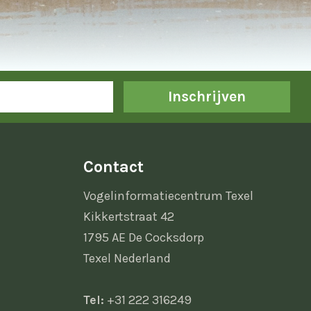
Inschrijven
Contact
Vogelinformatiecentrum Texel
Kikkertstraat 42
1795 AE De Cocksdorp
Texel Nederland
Tel:
+31 222 316249