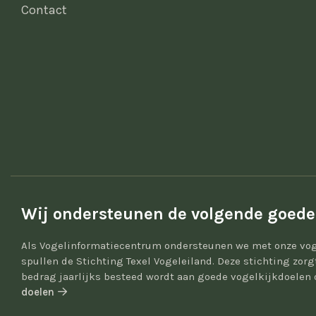
Contact
Wij ondersteunen de volgende goede
Als Vogelinformatiecentrum ondersteunen we met onze vog
spullen de Stichting Texel Vogeleiland. Deze stichting zor
bedrag jaarlijks besteed wordt aan goede vogelkijkdoelen 
doelen