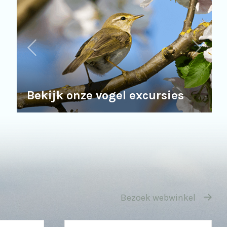
Bekijk onze vogel excursies
Bezoek webwinkel