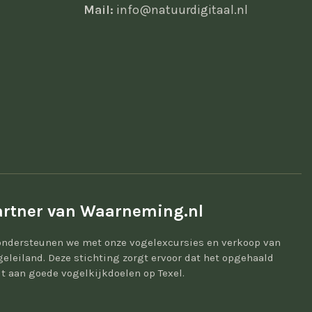
Mail:
info@natuurdigitaal.nl
rtner van Waarneming.nl
ondersteunen we met onze vogelexcursies en verkoop van
geleiland. Deze stichting zorgt ervoor dat het opgehaald
t aan goede vogelkijkdoelen op Texel.