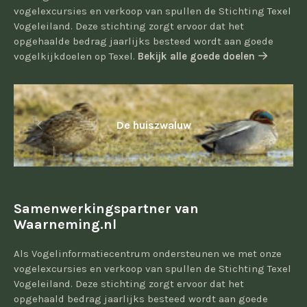
vogelexcursies en verkoop van spullen de Stichting Texel
Vogeleiland. Deze stichting zorgt ervoor dat het
opgehaalde bedrag jaarlijks besteed wordt aan goede
vogelkijkdoelen op Texel.
Bekijk alle goede doelen
De huiszwaluw
Samenwerkingspartner van
Waarneming.nl
Als Vogelinformatiecentrum ondersteunen we met onze
vogelexcursies en verkoop van spullen de Stichting Texel
Vogeleiland. Deze stichting zorgt ervoor dat het
opgehaald bedrag jaarlijks besteed wordt aan goede