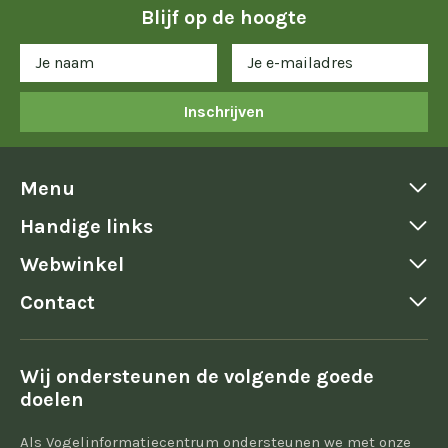
Blijf op de hoogte
Inschrijven
Menu
Handige links
Webwinkel
Contact
Wij ondersteunen de volgende goede
doelen
Als Vogelinformatiecentrum ondersteunen we met onze