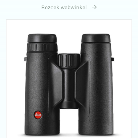
Bezoek webwinkel