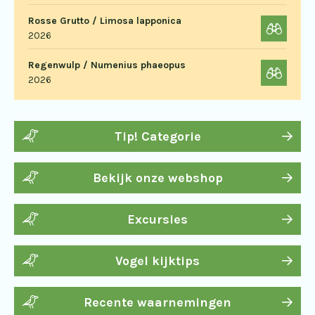
Rosse Grutto / Limosa lapponica
2026
Regenwulp / Numenius phaeopus
2026
Tip! Categorie
Bekijk onze webshop
Excursies
Vogel kijktips
Recente waarnemingen