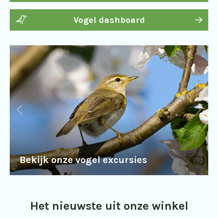
Vogel dashboard
Bekijk onze vogel excursies
Het nieuwste uit onze winkel