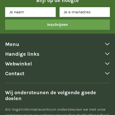
Blijf op de hoogte
Inschrijven
Menu
Handige links
Webwinkel
Contact
Wij ondersteunen de volgende goede
doelen
Als Vogelinformatiecentrum ondersteunen we met onze