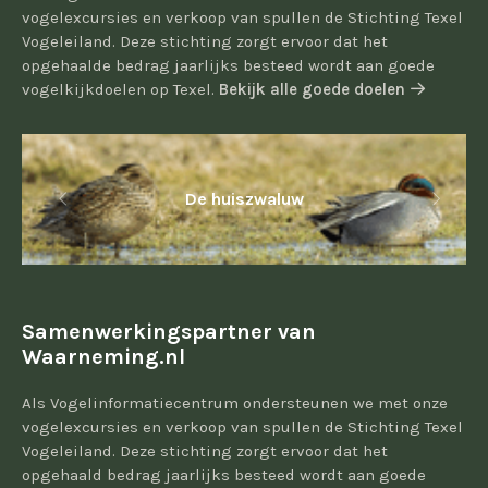
vogelexcursies en verkoop van spullen de Stichting Texel
Vogeleiland. Deze stichting zorgt ervoor dat het
opgehaalde bedrag jaarlijks besteed wordt aan goede
vogelkijkdoelen op Texel.
Bekijk alle goede doelen
De huiszwaluw
Samenwerkingspartner van
Waarneming.nl
Als Vogelinformatiecentrum ondersteunen we met onze
vogelexcursies en verkoop van spullen de Stichting Texel
Vogeleiland. Deze stichting zorgt ervoor dat het
opgehaald bedrag jaarlijks besteed wordt aan goede