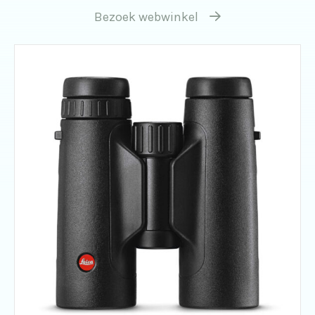
Bezoek webwinkel