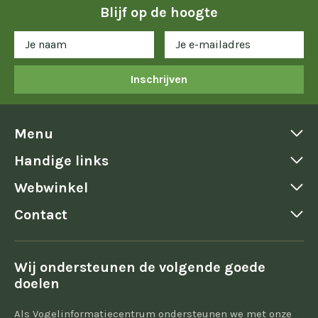
Blijf op de hoogte
Inschrijven
Menu
Handige links
Webwinkel
Contact
Wij ondersteunen de volgende goede
doelen
Als Vogelinformatiecentrum ondersteunen we met onze