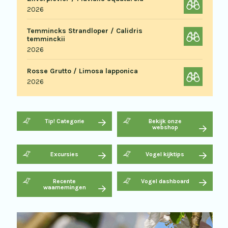
2026
Temmincks Strandloper / Calidris
temminckii
2026
Rosse Grutto / Limosa lapponica
2026
Tip! Categorie
Bekijk onze
webshop
Excursies
Vogel kijktips
Recente
Vogel dashboard
waarnemingen