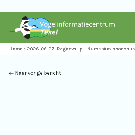
Home
2026-06-27: Regenwulp – Numenius phaeopus
Naar vorige bericht