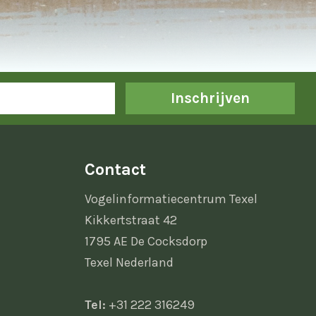
Inschrijven
Contact
Vogelinformatiecentrum Texel
Kikkertstraat 42
1795 AE De Cocksdorp
Texel Nederland
Tel:
+31 222 316249