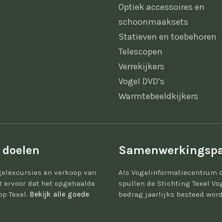
Optiek accessoires en
schoonmaaksets
Statieven en toebehoren
Telescopen
Verrekijkers
Vogel DVD’s
Warmtebeeldkijkers
 doelen
Samenwerkingspa
elexcursies en verkoop van
Als Vogelinformatiecentrum 
gt ervoor dat het opgehaalde
spullen de Stichting Texel Vo
op Texel.
Bekijk alle goede
bedrag jaarlijks besteed word