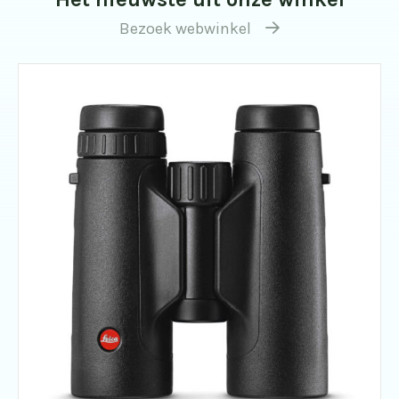
Bezoek webwinkel