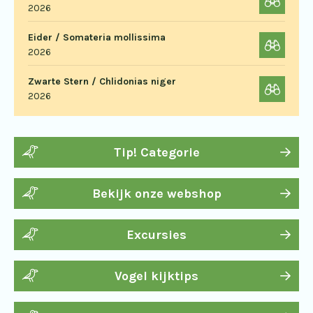
2026
Eider / Somateria mollissima
2026
Zwarte Stern / Chlidonias niger
2026
Tip! Categorie
Bekijk onze webshop
Excursies
Vogel kijktips