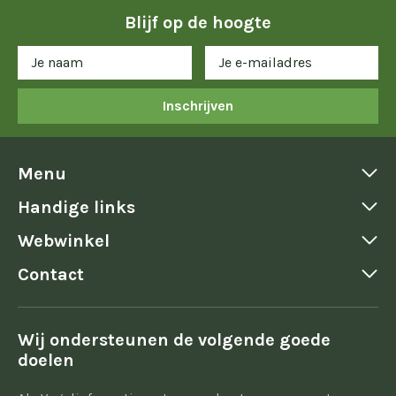
Blijf op de hoogte
Inschrijven
Menu
Handige links
Webwinkel
Contact
Wij ondersteunen de volgende goede
doelen