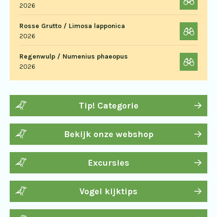
2026
Rosse Grutto / Limosa lapponica
2026
Regenwulp / Numenius phaeopus
2026
Tip! Categorie
Bekijk onze webshop
Excursies
Vogel kijktips