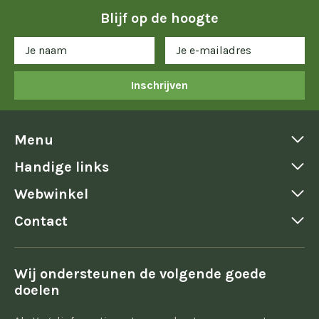
Blijf op de hoogte
Inschrijven
Menu
Handige links
Webwinkel
Contact
Wij ondersteunen de volgende goede
doelen