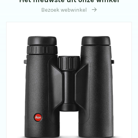
Bezoek webwinkel