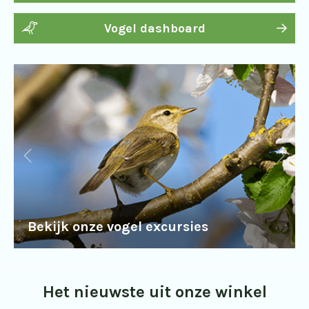
Vogel dashboard
Bekijk onze vogel excursies
Het nieuwste uit onze winkel