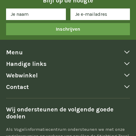
Blijf op de hoogte
Inschrijven
Menu
Handige links
Webwinkel
Contact
Wij ondersteunen de volgende goede
doelen
Als Vogelinformatiecentrum ondersteunen we met onze