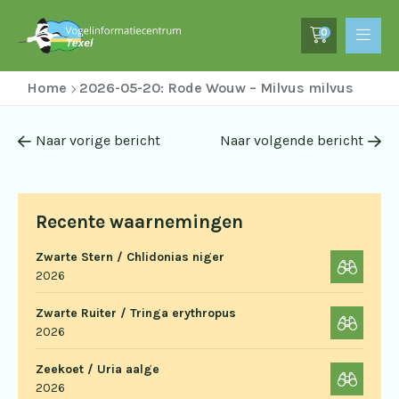
0
Home
2026-05-20: Rode Wouw – Milvus milvus
Naar vorige bericht
Naar volgende bericht
Recente waarnemingen
Zwarte Stern / Chlidonias niger
2026
Zwarte Ruiter / Tringa erythropus
2026
Zeekoet / Uria aalge
2026