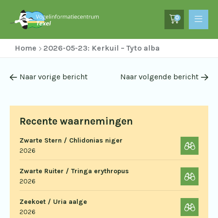
0
Home
2026-05-23: Kerkuil – Tyto alba
Naar vorige bericht
Naar volgende bericht
Recente waarnemingen
Zwarte Stern / Chlidonias niger
2026
Zwarte Ruiter / Tringa erythropus
2026
Zeekoet / Uria aalge
2026