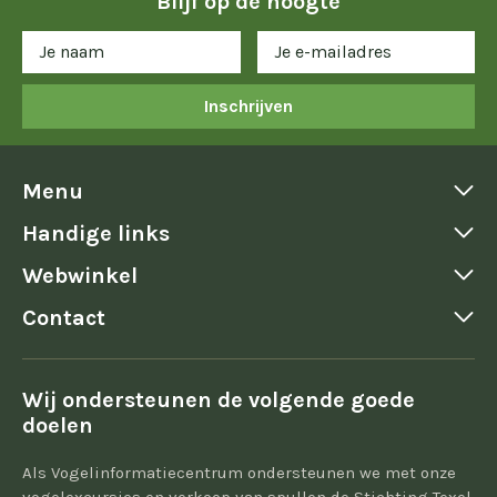
Blijf op de hoogte
Inschrijven
Menu
Handige links
Webwinkel
Contact
Wij ondersteunen de volgende goede
doelen
Als Vogelinformatiecentrum ondersteunen we met onze