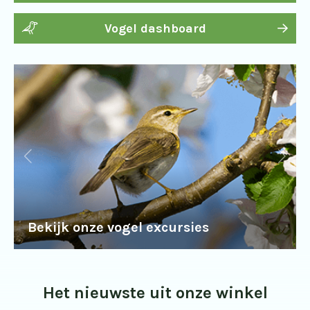
Vogel dashboard
Bekijk onze vogel excursies
Het nieuwste uit onze winkel